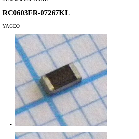
RC0603FR-07267KL
YAGEO