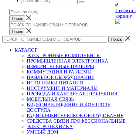
₽
Перейти 
корзину
КАТАЛОГ
ЭЛЕКТРОННЫЕ КОМПОНЕНТЫ
ПРОМЫШЛЕННАЯ ЭЛЕКТРОНИКА
ИЗМЕРИТЕЛЬНЫЕ ПРИБОРЫ
КОММУТАЦИЯ И РАЗЪЕМЫ
ПАЯЛЬНОЕ ОБОРУДОВАНИЕ
ИСТОЧНИКИ ПИТАНИЯ
ИНСТРУМЕНТ И МАТЕРИАЛЫ
ПРОВОДА И КАБЕЛЬНАЯ ПРОДУКЦИЯ
МОБИЛЬНАЯ СВЯЗЬ
ВИДЕОНАБЛЮДЕНИЕ И КОНТРОЛЬ
ДОСТУПА
РАДИОЛЮБИТЕЛЬСКОЕ ОБОРУДОВАНИЕ
СРЕДСТВА СВЯЗИ ПРОФЕССИОНАЛЬНЫЕ
ЭЛЕКТРОТЕХНИКА
УМНЫЙ ДОМ