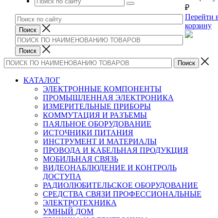
₽
Перейти 
корзину
КАТАЛОГ
ЭЛЕКТРОННЫЕ КОМПОНЕНТЫ
ПРОМЫШЛЕННАЯ ЭЛЕКТРОНИКА
ИЗМЕРИТЕЛЬНЫЕ ПРИБОРЫ
КОММУТАЦИЯ И РАЗЪЕМЫ
ПАЯЛЬНОЕ ОБОРУДОВАНИЕ
ИСТОЧНИКИ ПИТАНИЯ
ИНСТРУМЕНТ И МАТЕРИАЛЫ
ПРОВОДА И КАБЕЛЬНАЯ ПРОДУКЦИЯ
МОБИЛЬНАЯ СВЯЗЬ
ВИДЕОНАБЛЮДЕНИЕ И КОНТРОЛЬ
ДОСТУПА
РАДИОЛЮБИТЕЛЬСКОЕ ОБОРУДОВАНИЕ
СРЕДСТВА СВЯЗИ ПРОФЕССИОНАЛЬНЫЕ
ЭЛЕКТРОТЕХНИКА
УМНЫЙ ДОМ