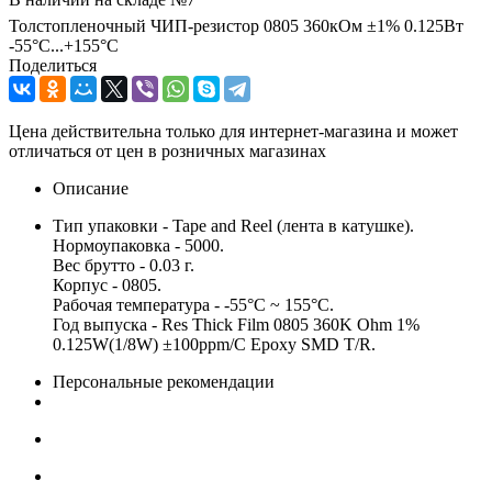
Толстопленочный ЧИП-резистор 0805 360кОм ±1% 0.125Вт
-55°С...+155°С
Поделиться
Цена действительна только для интернет-магазина и может
отличаться от цен в розничных магазинах
Описание
Тип упаковки - Tape and Reel (лента в катушке).
Нормоупаковка - 5000.
Вес брутто - 0.03 г.
Корпус - 0805.
Рабочая температура - -55°C ~ 155°C.
Год выпуска - Res Thick Film 0805 360K Ohm 1%
0.125W(1/8W) ±100ppm/C Epoxy SMD T/R.
Персональные рекомендации