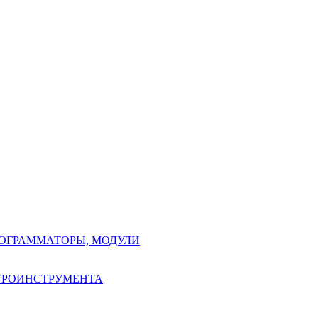
РОГРАММАТОРЫ, МОДУЛИ
КТРОИНСТРУМЕНТА