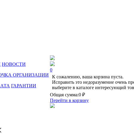
Ы
НОВОСТИ
0
ОЧКА ОРГАНИЗАЦИИ
К сожалению, ваша корзина пуста.
Исправить это недоразумение очень пр
ЛАТА
ГАРАНТИИ
выберите в каталоге интересующий тов
Общая сумма:
0 ₽
Перейти в корзину