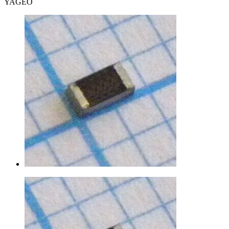
YAGEO