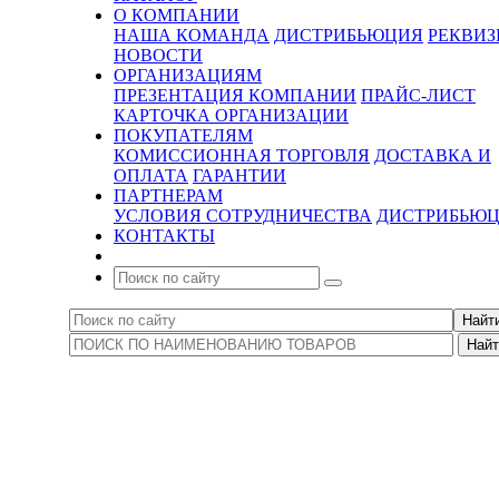
О КОМПАНИИ
НАША КОМАНДА
ДИСТРИБЬЮЦИЯ
РЕКВИ
НОВОСТИ
ОРГАНИЗАЦИЯМ
ПРЕЗЕНТАЦИЯ КОМПАНИИ
ПРАЙС-ЛИСТ
КАРТОЧКА ОРГАНИЗАЦИИ
ПОКУПАТЕЛЯМ
КОМИССИОННАЯ ТОРГОВЛЯ
ДОСТАВКА И
ОПЛАТА
ГАРАНТИИ
ПАРТНЕРАМ
УСЛОВИЯ СОТРУДНИЧЕСТВА
ДИСТРИБЬЮ
КОНТАКТЫ