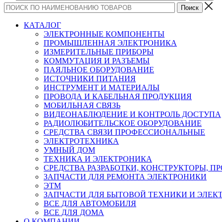
КАТАЛОГ
ЭЛЕКТРОННЫЕ КОМПОНЕНТЫ
ПРОМЫШЛЕННАЯ ЭЛЕКТРОНИКА
ИЗМЕРИТЕЛЬНЫЕ ПРИБОРЫ
КОММУТАЦИЯ И РАЗЪЕМЫ
ПАЯЛЬНОЕ ОБОРУДОВАНИЕ
ИСТОЧНИКИ ПИТАНИЯ
ИНСТРУМЕНТ И МАТЕРИАЛЫ
ПРОВОДА И КАБЕЛЬНАЯ ПРОДУКЦИЯ
МОБИЛЬНАЯ СВЯЗЬ
ВИДЕОНАБЛЮДЕНИЕ И КОНТРОЛЬ ДОСТУПА
РАДИОЛЮБИТЕЛЬСКОЕ ОБОРУДОВАНИЕ
СРЕДСТВА СВЯЗИ ПРОФЕССИОНАЛЬНЫЕ
ЭЛЕКТРОТЕХНИКА
УМНЫЙ ДОМ
ТЕХНИКА И ЭЛЕКТРОНИКА
СРЕДСТВА РАЗРАБОТКИ, КОНСТРУКТОРЫ, П
ЗАПЧАСТИ ДЛЯ РЕМОНТА ЭЛЕКТРОНИКИ
ЭТМ
ЗАПЧАСТИ ДЛЯ БЫТОВОЙ ТЕХНИКИ И ЭЛЕ
ВСЕ ДЛЯ АВТОМОБИЛЯ
ВСЕ ДЛЯ ДОМА
О КОМПАНИИ