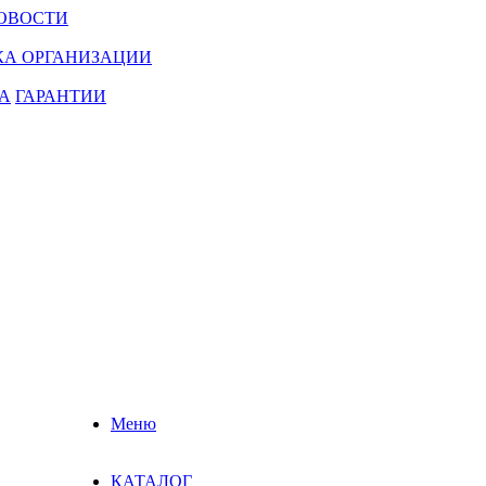
ОВОСТИ
КА ОРГАНИЗАЦИИ
А
ГАРАНТИИ
Меню
КАТАЛОГ