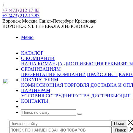
+
+7 (473) 212-17-83
+7 (473) 212-17-83
Воронеж
Москва
Санкт-Петербург
Краснодар
ВОРОНЕЖ
УЛ. ГЕНЕРАЛА ЛИЗЮКОВА, 2
Меню
КАТАЛОГ
О КОМПАНИИ
НАША КОМАНДА
ДИСТРИБЬЮЦИЯ
РЕКВИЗИТ
ОРГАНИЗАЦИЯМ
ПРЕЗЕНТАЦИЯ КОМПАНИИ
ПРАЙС-ЛИСТ
КАРТ
ПОКУПАТЕЛЯМ
КОМИССИОННАЯ ТОРГОВЛЯ
ДОСТАВКА И ОП
ПАРТНЕРАМ
УСЛОВИЯ СОТРУДНИЧЕСТВА
ДИСТРИБЬЮЦИЯ
КОНТАКТЫ