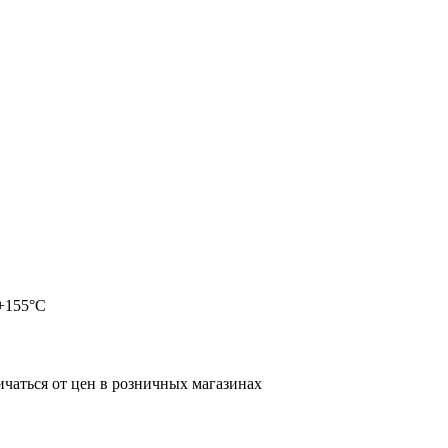
+155°С
ичаться от цен в розничных магазинах