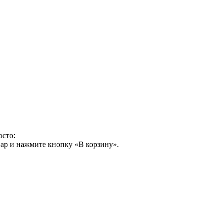
осто:
ар и нажмите кнопку «В корзину».