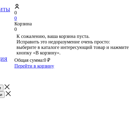
ЗИТЫ
0
0
Корзина
0
К сожалению, ваша корзина пуста.
Исправить это недоразумение очень просто:
выберите в каталоге интересующий товар и нажмите
кнопку «В корзину».
ЦИЯ
Общая сумма:
0 ₽
Перейти в корзину