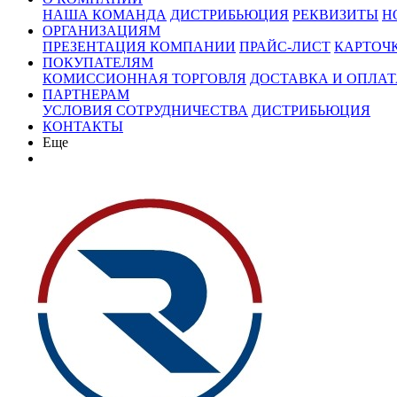
НАША КОМАНДА
ДИСТРИБЬЮЦИЯ
РЕКВИЗИТЫ
Н
ОРГАНИЗАЦИЯМ
ПРЕЗЕНТАЦИЯ КОМПАНИИ
ПРАЙС-ЛИСТ
КАРТОЧ
ПОКУПАТЕЛЯМ
КОМИССИОННАЯ ТОРГОВЛЯ
ДОСТАВКА И ОПЛАТ
ПАРТНЕРАМ
УСЛОВИЯ СОТРУДНИЧЕСТВА
ДИСТРИБЬЮЦИЯ
КОНТАКТЫ
Еще