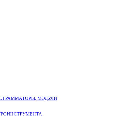
РОГРАММАТОРЫ, МОДУЛИ
КТРОИНСТРУМЕНТА