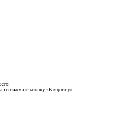
осто:
ар и нажмите кнопку «В корзину».