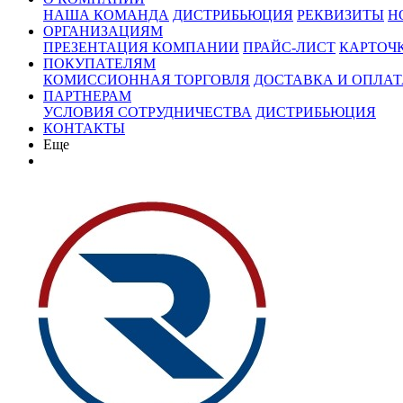
НАША КОМАНДА
ДИСТРИБЬЮЦИЯ
РЕКВИЗИТЫ
Н
ОРГАНИЗАЦИЯМ
ПРЕЗЕНТАЦИЯ КОМПАНИИ
ПРАЙС-ЛИСТ
КАРТОЧ
ПОКУПАТЕЛЯМ
КОМИССИОННАЯ ТОРГОВЛЯ
ДОСТАВКА И ОПЛАТ
ПАРТНЕРАМ
УСЛОВИЯ СОТРУДНИЧЕСТВА
ДИСТРИБЬЮЦИЯ
КОНТАКТЫ
Еще