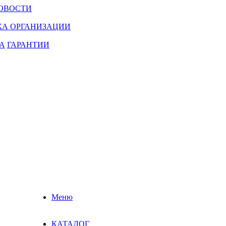
ОВОСТИ
КА ОРГАНИЗАЦИИ
А
ГАРАНТИИ
Меню
КАТАЛОГ