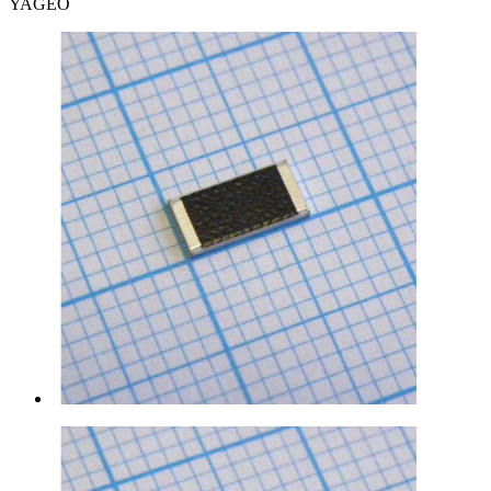
YAGEO