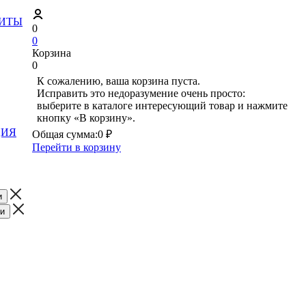
ЗИТЫ
0
0
Корзина
0
К сожалению, ваша корзина пуста.
Исправить это недоразумение очень просто:
выберите в каталоге интересующий товар и нажмите
кнопку «В корзину».
ЦИЯ
Общая сумма:
0 ₽
Перейти в корзину