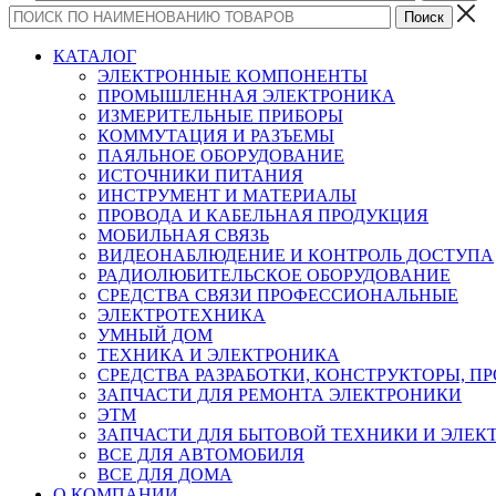
КАТАЛОГ
ЭЛЕКТРОННЫЕ КОМПОНЕНТЫ
ПРОМЫШЛЕННАЯ ЭЛЕКТРОНИКА
ИЗМЕРИТЕЛЬНЫЕ ПРИБОРЫ
КОММУТАЦИЯ И РАЗЪЕМЫ
ПАЯЛЬНОЕ ОБОРУДОВАНИЕ
ИСТОЧНИКИ ПИТАНИЯ
ИНСТРУМЕНТ И МАТЕРИАЛЫ
ПРОВОДА И КАБЕЛЬНАЯ ПРОДУКЦИЯ
МОБИЛЬНАЯ СВЯЗЬ
ВИДЕОНАБЛЮДЕНИЕ И КОНТРОЛЬ ДОСТУПА
РАДИОЛЮБИТЕЛЬСКОЕ ОБОРУДОВАНИЕ
СРЕДСТВА СВЯЗИ ПРОФЕССИОНАЛЬНЫЕ
ЭЛЕКТРОТЕХНИКА
УМНЫЙ ДОМ
ТЕХНИКА И ЭЛЕКТРОНИКА
СРЕДСТВА РАЗРАБОТКИ, КОНСТРУКТОРЫ, П
ЗАПЧАСТИ ДЛЯ РЕМОНТА ЭЛЕКТРОНИКИ
ЭТМ
ЗАПЧАСТИ ДЛЯ БЫТОВОЙ ТЕХНИКИ И ЭЛЕ
ВСЕ ДЛЯ АВТОМОБИЛЯ
ВСЕ ДЛЯ ДОМА
О КОМПАНИИ