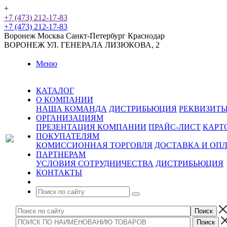
+
+7 (473) 212-17-83
+7 (473) 212-17-83
Воронеж
Москва
Санкт-Петербург
Краснодар
ВОРОНЕЖ
УЛ. ГЕНЕРАЛА ЛИЗЮКОВА, 2
Меню
КАТАЛОГ
О КОМПАНИИ
НАША КОМАНДА
ДИСТРИБЬЮЦИЯ
РЕКВИЗИТ
ОРГАНИЗАЦИЯМ
ПРЕЗЕНТАЦИЯ КОМПАНИИ
ПРАЙС-ЛИСТ
КАРТ
ПОКУПАТЕЛЯМ
КОМИССИОННАЯ ТОРГОВЛЯ
ДОСТАВКА И ОП
ПАРТНЕРАМ
УСЛОВИЯ СОТРУДНИЧЕСТВА
ДИСТРИБЬЮЦИЯ
КОНТАКТЫ