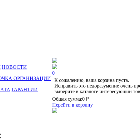
Ы
НОВОСТИ
0
ОЧКА ОРГАНИЗАЦИИ
К сожалению, ваша корзина пуста.
Исправить это недоразумение очень пр
ЛАТА
ГАРАНТИИ
выберите в каталоге интересующий тов
Общая сумма:
0 ₽
Перейти в корзину