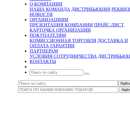
О КОМПАНИИ
НАША КОМАНДА
ДИСТРИБЬЮЦИЯ
РЕКВИ
НОВОСТИ
ОРГАНИЗАЦИЯМ
ПРЕЗЕНТАЦИЯ КОМПАНИИ
ПРАЙС-ЛИСТ
КАРТОЧКА ОРГАНИЗАЦИИ
ПОКУПАТЕЛЯМ
КОМИССИОННАЯ ТОРГОВЛЯ
ДОСТАВКА И
ОПЛАТА
ГАРАНТИИ
ПАРТНЕРАМ
УСЛОВИЯ СОТРУДНИЧЕСТВА
ДИСТРИБЬЮ
КОНТАКТЫ