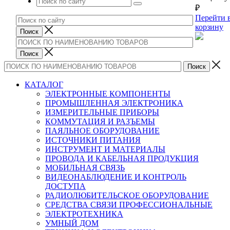
₽
Перейти 
корзину
КАТАЛОГ
ЭЛЕКТРОННЫЕ КОМПОНЕНТЫ
ПРОМЫШЛЕННАЯ ЭЛЕКТРОНИКА
ИЗМЕРИТЕЛЬНЫЕ ПРИБОРЫ
КОММУТАЦИЯ И РАЗЪЕМЫ
ПАЯЛЬНОЕ ОБОРУДОВАНИЕ
ИСТОЧНИКИ ПИТАНИЯ
ИНСТРУМЕНТ И МАТЕРИАЛЫ
ПРОВОДА И КАБЕЛЬНАЯ ПРОДУКЦИЯ
МОБИЛЬНАЯ СВЯЗЬ
ВИДЕОНАБЛЮДЕНИЕ И КОНТРОЛЬ
ДОСТУПА
РАДИОЛЮБИТЕЛЬСКОЕ ОБОРУДОВАНИЕ
СРЕДСТВА СВЯЗИ ПРОФЕССИОНАЛЬНЫЕ
ЭЛЕКТРОТЕХНИКА
УМНЫЙ ДОМ