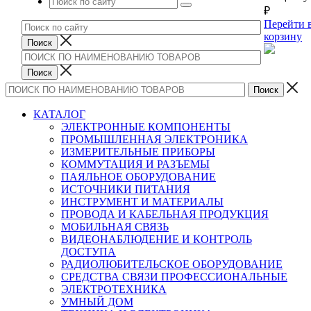
₽
Перейти 
корзину
КАТАЛОГ
ЭЛЕКТРОННЫЕ КОМПОНЕНТЫ
ПРОМЫШЛЕННАЯ ЭЛЕКТРОНИКА
ИЗМЕРИТЕЛЬНЫЕ ПРИБОРЫ
КОММУТАЦИЯ И РАЗЪЕМЫ
ПАЯЛЬНОЕ ОБОРУДОВАНИЕ
ИСТОЧНИКИ ПИТАНИЯ
ИНСТРУМЕНТ И МАТЕРИАЛЫ
ПРОВОДА И КАБЕЛЬНАЯ ПРОДУКЦИЯ
МОБИЛЬНАЯ СВЯЗЬ
ВИДЕОНАБЛЮДЕНИЕ И КОНТРОЛЬ
ДОСТУПА
РАДИОЛЮБИТЕЛЬСКОЕ ОБОРУДОВАНИЕ
СРЕДСТВА СВЯЗИ ПРОФЕССИОНАЛЬНЫЕ
ЭЛЕКТРОТЕХНИКА
УМНЫЙ ДОМ