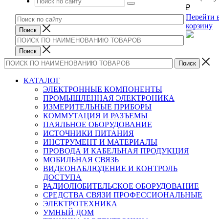
₽
Перейти 
корзину
КАТАЛОГ
ЭЛЕКТРОННЫЕ КОМПОНЕНТЫ
ПРОМЫШЛЕННАЯ ЭЛЕКТРОНИКА
ИЗМЕРИТЕЛЬНЫЕ ПРИБОРЫ
КОММУТАЦИЯ И РАЗЪЕМЫ
ПАЯЛЬНОЕ ОБОРУДОВАНИЕ
ИСТОЧНИКИ ПИТАНИЯ
ИНСТРУМЕНТ И МАТЕРИАЛЫ
ПРОВОДА И КАБЕЛЬНАЯ ПРОДУКЦИЯ
МОБИЛЬНАЯ СВЯЗЬ
ВИДЕОНАБЛЮДЕНИЕ И КОНТРОЛЬ
ДОСТУПА
РАДИОЛЮБИТЕЛЬСКОЕ ОБОРУДОВАНИЕ
СРЕДСТВА СВЯЗИ ПРОФЕССИОНАЛЬНЫЕ
ЭЛЕКТРОТЕХНИКА
УМНЫЙ ДОМ