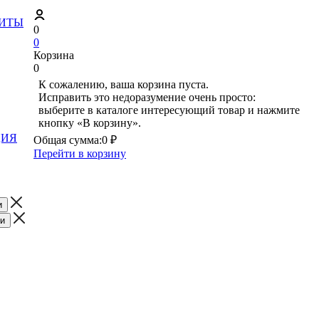
ЗИТЫ
0
0
Корзина
0
К сожалению, ваша корзина пуста.
Исправить это недоразумение очень просто:
выберите в каталоге интересующий товар и нажмите
кнопку «В корзину».
ЦИЯ
Общая сумма:
0 ₽
Перейти в корзину