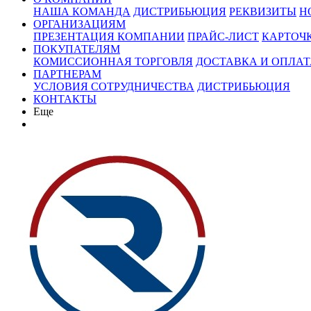
НАША КОМАНДА
ДИСТРИБЬЮЦИЯ
РЕКВИЗИТЫ
Н
ОРГАНИЗАЦИЯМ
ПРЕЗЕНТАЦИЯ КОМПАНИИ
ПРАЙС-ЛИСТ
КАРТОЧ
ПОКУПАТЕЛЯМ
КОМИССИОННАЯ ТОРГОВЛЯ
ДОСТАВКА И ОПЛАТ
ПАРТНЕРАМ
УСЛОВИЯ СОТРУДНИЧЕСТВА
ДИСТРИБЬЮЦИЯ
КОНТАКТЫ
Еще