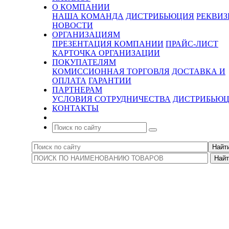
О КОМПАНИИ
НАША КОМАНДА
ДИСТРИБЬЮЦИЯ
РЕКВИ
НОВОСТИ
ОРГАНИЗАЦИЯМ
ПРЕЗЕНТАЦИЯ КОМПАНИИ
ПРАЙС-ЛИСТ
КАРТОЧКА ОРГАНИЗАЦИИ
ПОКУПАТЕЛЯМ
КОМИССИОННАЯ ТОРГОВЛЯ
ДОСТАВКА И
ОПЛАТА
ГАРАНТИИ
ПАРТНЕРАМ
УСЛОВИЯ СОТРУДНИЧЕСТВА
ДИСТРИБЬЮ
КОНТАКТЫ