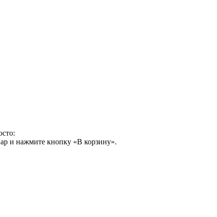
осто:
ар и нажмите кнопку «В корзину».