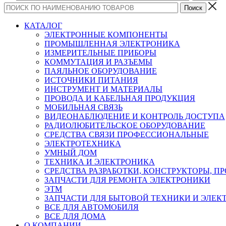
КАТАЛОГ
ЭЛЕКТРОННЫЕ КОМПОНЕНТЫ
ПРОМЫШЛЕННАЯ ЭЛЕКТРОНИКА
ИЗМЕРИТЕЛЬНЫЕ ПРИБОРЫ
КОММУТАЦИЯ И РАЗЪЕМЫ
ПАЯЛЬНОЕ ОБОРУДОВАНИЕ
ИСТОЧНИКИ ПИТАНИЯ
ИНСТРУМЕНТ И МАТЕРИАЛЫ
ПРОВОДА И КАБЕЛЬНАЯ ПРОДУКЦИЯ
МОБИЛЬНАЯ СВЯЗЬ
ВИДЕОНАБЛЮДЕНИЕ И КОНТРОЛЬ ДОСТУПА
РАДИОЛЮБИТЕЛЬСКОЕ ОБОРУДОВАНИЕ
СРЕДСТВА СВЯЗИ ПРОФЕССИОНАЛЬНЫЕ
ЭЛЕКТРОТЕХНИКА
УМНЫЙ ДОМ
ТЕХНИКА И ЭЛЕКТРОНИКА
СРЕДСТВА РАЗРАБОТКИ, КОНСТРУКТОРЫ, П
ЗАПЧАСТИ ДЛЯ РЕМОНТА ЭЛЕКТРОНИКИ
ЭТМ
ЗАПЧАСТИ ДЛЯ БЫТОВОЙ ТЕХНИКИ И ЭЛЕ
ВСЕ ДЛЯ АВТОМОБИЛЯ
ВСЕ ДЛЯ ДОМА
О КОМПАНИИ