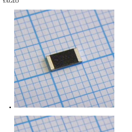
YAGEO