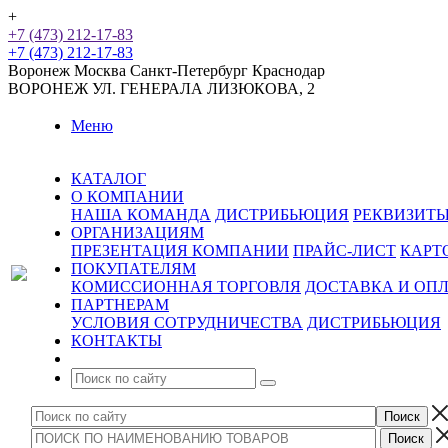
+
+7 (473) 212-17-83
+7 (473) 212-17-83
Воронеж
Москва
Санкт-Петербург
Краснодар
ВОРОНЕЖ
УЛ. ГЕНЕРАЛА ЛИЗЮКОВА, 2
Меню
КАТАЛОГ
О КОМПАНИИ
НАША КОМАНДА
ДИСТРИБЬЮЦИЯ
РЕКВИЗИТ
ОРГАНИЗАЦИЯМ
ПРЕЗЕНТАЦИЯ КОМПАНИИ
ПРАЙС-ЛИСТ
КАРТ
ПОКУПАТЕЛЯМ
КОМИССИОННАЯ ТОРГОВЛЯ
ДОСТАВКА И ОП
ПАРТНЕРАМ
УСЛОВИЯ СОТРУДНИЧЕСТВА
ДИСТРИБЬЮЦИЯ
КОНТАКТЫ