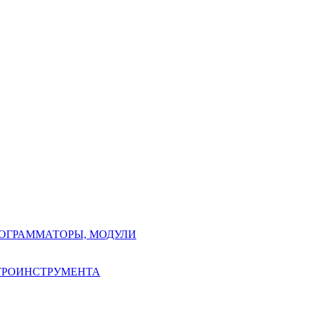
РОГРАММАТОРЫ, МОДУЛИ
КТРОИНСТРУМЕНТА