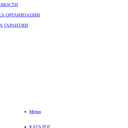
ОВОСТИ
КА ОРГАНИЗАЦИИ
А
ГАРАНТИИ
Меню
КАТАЛОГ