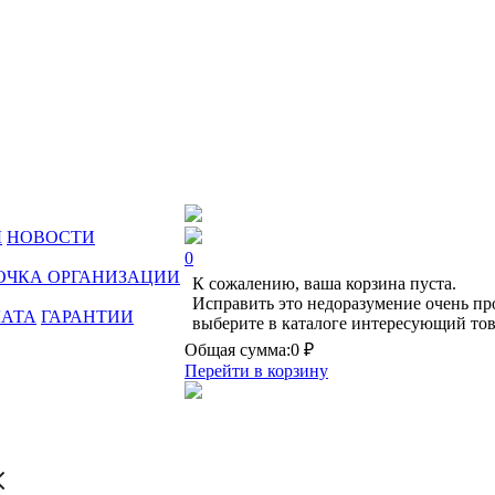
Ы
НОВОСТИ
0
ОЧКА ОРГАНИЗАЦИИ
К сожалению, ваша корзина пуста.
Исправить это недоразумение очень пр
ЛАТА
ГАРАНТИИ
выберите в каталоге интересующий тов
Общая сумма:
0 ₽
Перейти в корзину