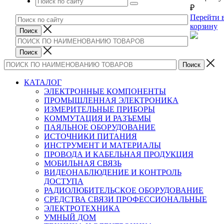
₽
Перейти 
корзину
КАТАЛОГ
ЭЛЕКТРОННЫЕ КОМПОНЕНТЫ
ПРОМЫШЛЕННАЯ ЭЛЕКТРОНИКА
ИЗМЕРИТЕЛЬНЫЕ ПРИБОРЫ
КОММУТАЦИЯ И РАЗЪЕМЫ
ПАЯЛЬНОЕ ОБОРУДОВАНИЕ
ИСТОЧНИКИ ПИТАНИЯ
ИНСТРУМЕНТ И МАТЕРИАЛЫ
ПРОВОДА И КАБЕЛЬНАЯ ПРОДУКЦИЯ
МОБИЛЬНАЯ СВЯЗЬ
ВИДЕОНАБЛЮДЕНИЕ И КОНТРОЛЬ
ДОСТУПА
РАДИОЛЮБИТЕЛЬСКОЕ ОБОРУДОВАНИЕ
СРЕДСТВА СВЯЗИ ПРОФЕССИОНАЛЬНЫЕ
ЭЛЕКТРОТЕХНИКА
УМНЫЙ ДОМ