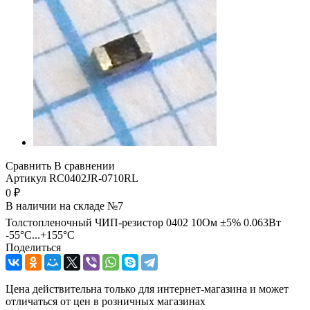
Сравнить
В сравнении
Артикул
RC0402JR-0710RL
0
₽
В наличии на складе №7
Толстопленочный ЧИП-резистор 0402 10Ом ±5% 0.063Вт
-55°С...+155°С
Поделиться
Цена действительна только для интернет-магазина и может
отличаться от цен в розничных магазинах