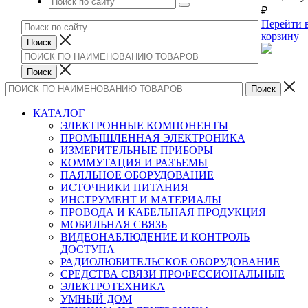
₽
Перейти 
корзину
КАТАЛОГ
ЭЛЕКТРОННЫЕ КОМПОНЕНТЫ
ПРОМЫШЛЕННАЯ ЭЛЕКТРОНИКА
ИЗМЕРИТЕЛЬНЫЕ ПРИБОРЫ
КОММУТАЦИЯ И РАЗЪЕМЫ
ПАЯЛЬНОЕ ОБОРУДОВАНИЕ
ИСТОЧНИКИ ПИТАНИЯ
ИНСТРУМЕНТ И МАТЕРИАЛЫ
ПРОВОДА И КАБЕЛЬНАЯ ПРОДУКЦИЯ
МОБИЛЬНАЯ СВЯЗЬ
ВИДЕОНАБЛЮДЕНИЕ И КОНТРОЛЬ
ДОСТУПА
РАДИОЛЮБИТЕЛЬСКОЕ ОБОРУДОВАНИЕ
СРЕДСТВА СВЯЗИ ПРОФЕССИОНАЛЬНЫЕ
ЭЛЕКТРОТЕХНИКА
УМНЫЙ ДОМ