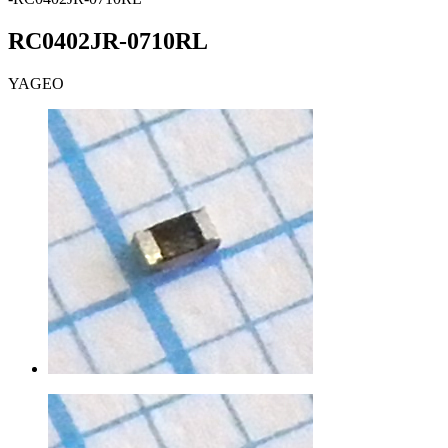
RC0402JR-0710RL
YAGEO