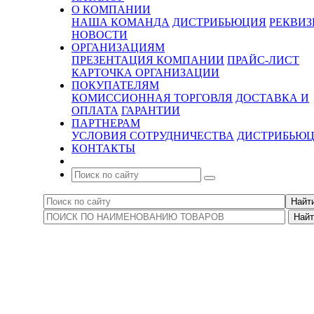
О КОМПАНИИ
НАША КОМАНДА
ДИСТРИБЬЮЦИЯ
РЕКВИ
НОВОСТИ
ОРГАНИЗАЦИЯМ
ПРЕЗЕНТАЦИЯ КОМПАНИИ
ПРАЙС-ЛИСТ
КАРТОЧКА ОРГАНИЗАЦИИ
ПОКУПАТЕЛЯМ
КОМИССИОННАЯ ТОРГОВЛЯ
ДОСТАВКА И
ОПЛАТА
ГАРАНТИИ
ПАРТНЕРАМ
УСЛОВИЯ СОТРУДНИЧЕСТВА
ДИСТРИБЬЮ
КОНТАКТЫ