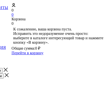
ЗИТЫ
0
0
Корзина
0
К сожалению, ваша корзина пуста.
Исправить это недоразумение очень просто:
выберите в каталоге интересующий товар и нажмите
кнопку «В корзину».
ЦИЯ
Общая сумма:
0 ₽
Перейти в корзину