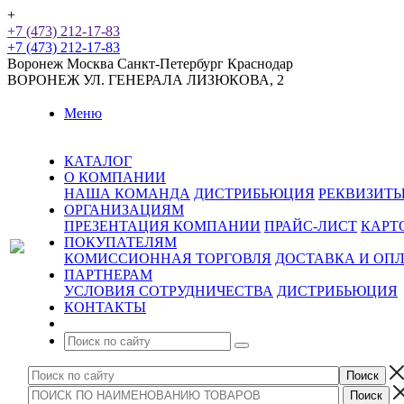
+
+7 (473) 212-17-83
+7 (473) 212-17-83
Воронеж
Москва
Санкт-Петербург
Краснодар
ВОРОНЕЖ
УЛ. ГЕНЕРАЛА ЛИЗЮКОВА, 2
Меню
КАТАЛОГ
О КОМПАНИИ
НАША КОМАНДА
ДИСТРИБЬЮЦИЯ
РЕКВИЗИТ
ОРГАНИЗАЦИЯМ
ПРЕЗЕНТАЦИЯ КОМПАНИИ
ПРАЙС-ЛИСТ
КАРТ
ПОКУПАТЕЛЯМ
КОМИССИОННАЯ ТОРГОВЛЯ
ДОСТАВКА И ОП
ПАРТНЕРАМ
УСЛОВИЯ СОТРУДНИЧЕСТВА
ДИСТРИБЬЮЦИЯ
КОНТАКТЫ