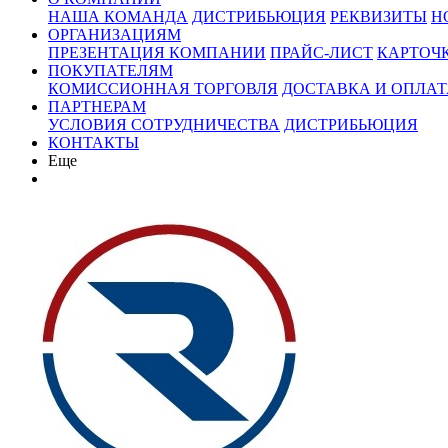
НАША КОМАНДА
ДИСТРИБЬЮЦИЯ
РЕКВИЗИТЫ
Н
ОРГАНИЗАЦИЯМ
ПРЕЗЕНТАЦИЯ КОМПАНИИ
ПРАЙС-ЛИСТ
КАРТОЧ
ПОКУПАТЕЛЯМ
КОМИССИОННАЯ ТОРГОВЛЯ
ДОСТАВКА И ОПЛАТ
ПАРТНЕРАМ
УСЛОВИЯ СОТРУДНИЧЕСТВА
ДИСТРИБЬЮЦИЯ
КОНТАКТЫ
Еще