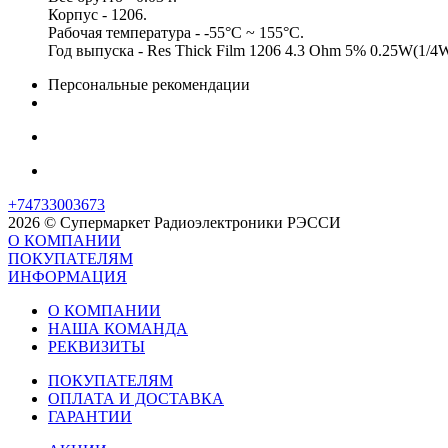
Корпус - 1206.
Рабочая температура - -55°C ~ 155°C.
Год выпуска - Res Thick Film 1206 4.3 Ohm 5% 0.25W(1/
Персональные рекомендации
+74733003673
2026 © Супермаркет Радиоэлектроники РЭССИ
О КОМПАНИИ
ПОКУПАТЕЛЯМ
ИНФОРМАЦИЯ
О КОМПАНИИ
НАША КОМАНДА
РЕКВИЗИТЫ
ПОКУПАТЕЛЯМ
ОПЛАТА И ДОСТАВКА
ГАРАНТИИ