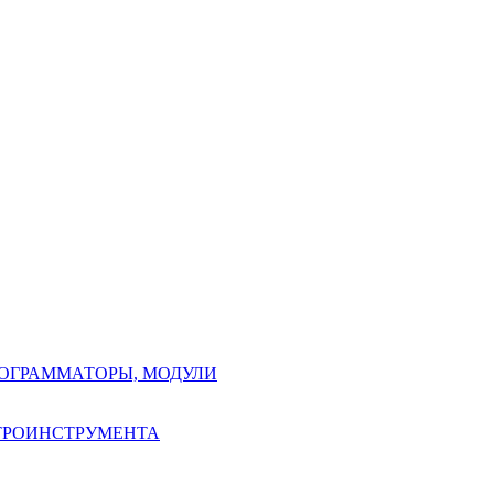
РОГРАММАТОРЫ, МОДУЛИ
КТРОИНСТРУМЕНТА