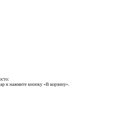
осто:
ар и нажмите кнопку «В корзину».