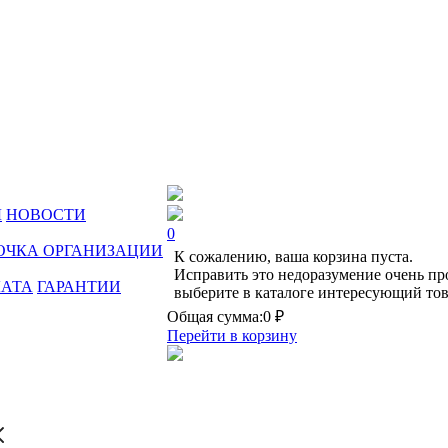
Ы
НОВОСТИ
0
ОЧКА ОРГАНИЗАЦИИ
К сожалению, ваша корзина пуста.
Исправить это недоразумение очень пр
ЛАТА
ГАРАНТИИ
выберите в каталоге интересующий тов
Общая сумма:
0 ₽
Перейти в корзину