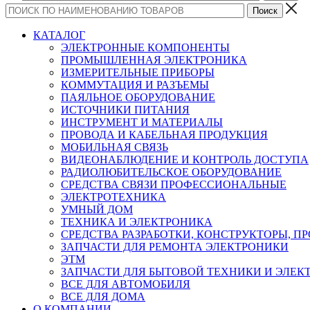
КАТАЛОГ
ЭЛЕКТРОННЫЕ КОМПОНЕНТЫ
ПРОМЫШЛЕННАЯ ЭЛЕКТРОНИКА
ИЗМЕРИТЕЛЬНЫЕ ПРИБОРЫ
КОММУТАЦИЯ И РАЗЪЕМЫ
ПАЯЛЬНОЕ ОБОРУДОВАНИЕ
ИСТОЧНИКИ ПИТАНИЯ
ИНСТРУМЕНТ И МАТЕРИАЛЫ
ПРОВОДА И КАБЕЛЬНАЯ ПРОДУКЦИЯ
МОБИЛЬНАЯ СВЯЗЬ
ВИДЕОНАБЛЮДЕНИЕ И КОНТРОЛЬ ДОСТУПА
РАДИОЛЮБИТЕЛЬСКОЕ ОБОРУДОВАНИЕ
СРЕДСТВА СВЯЗИ ПРОФЕССИОНАЛЬНЫЕ
ЭЛЕКТРОТЕХНИКА
УМНЫЙ ДОМ
ТЕХНИКА И ЭЛЕКТРОНИКА
СРЕДСТВА РАЗРАБОТКИ, КОНСТРУКТОРЫ, П
ЗАПЧАСТИ ДЛЯ РЕМОНТА ЭЛЕКТРОНИКИ
ЭТМ
ЗАПЧАСТИ ДЛЯ БЫТОВОЙ ТЕХНИКИ И ЭЛЕ
ВСЕ ДЛЯ АВТОМОБИЛЯ
ВСЕ ДЛЯ ДОМА
О КОМПАНИИ