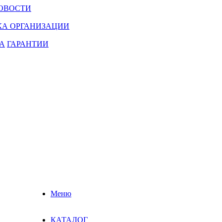
ОВОСТИ
КА ОРГАНИЗАЦИИ
А
ГАРАНТИИ
Меню
КАТАЛОГ