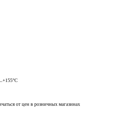
..+155°С
ичаться от цен в розничных магазинах