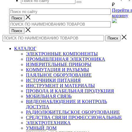
₽
Перейти 
корзину
КАТАЛОГ
ЭЛЕКТРОННЫЕ КОМПОНЕНТЫ
ПРОМЫШЛЕННАЯ ЭЛЕКТРОНИКА
ИЗМЕРИТЕЛЬНЫЕ ПРИБОРЫ
КОММУТАЦИЯ И РАЗЪЕМЫ
ПАЯЛЬНОЕ ОБОРУДОВАНИЕ
ИСТОЧНИКИ ПИТАНИЯ
ИНСТРУМЕНТ И МАТЕРИАЛЫ
ПРОВОДА И КАБЕЛЬНАЯ ПРОДУКЦИЯ
МОБИЛЬНАЯ СВЯЗЬ
ВИДЕОНАБЛЮДЕНИЕ И КОНТРОЛЬ
ДОСТУПА
РАДИОЛЮБИТЕЛЬСКОЕ ОБОРУДОВАНИЕ
СРЕДСТВА СВЯЗИ ПРОФЕССИОНАЛЬНЫЕ
ЭЛЕКТРОТЕХНИКА
УМНЫЙ ДОМ