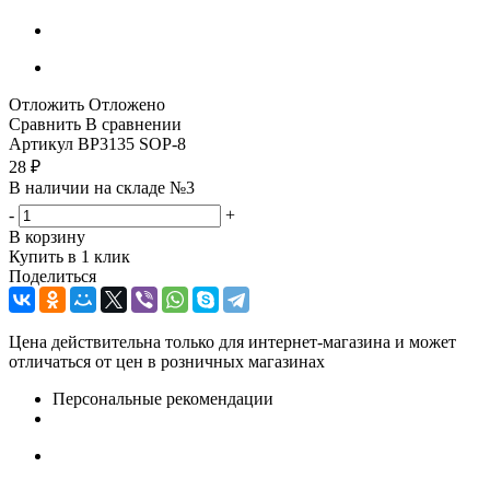
Отложить
Отложено
Сравнить
В сравнении
Артикул
BP3135 SOP-8
28
₽
В наличии на складе №3
-
+
В корзину
Купить в 1 клик
Поделиться
Цена действительна только для интернет-магазина и может
отличаться от цен в розничных магазинах
Персональные рекомендации