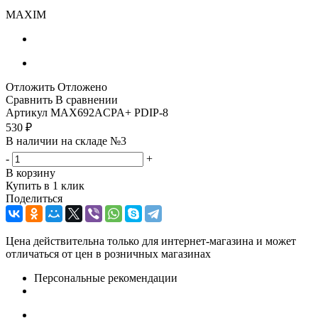
MAXIM
Отложить
Отложено
Сравнить
В сравнении
Артикул
MAX692ACPA+ PDIP-8
530
₽
В наличии на складе №3
-
+
В корзину
Купить в 1 клик
Поделиться
Цена действительна только для интернет-магазина и может
отличаться от цен в розничных магазинах
Персональные рекомендации