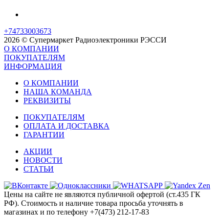
+74733003673
2026 © Супермаркет Радиоэлектроники РЭССИ
О КОМПАНИИ
ПОКУПАТЕЛЯМ
ИНФОРМАЦИЯ
О КОМПАНИИ
НАША КОМАНДА
РЕКВИЗИТЫ
ПОКУПАТЕЛЯМ
ОПЛАТА И ДОСТАВКА
ГАРАНТИИ
АКЦИИ
НОВОСТИ
СТАТЬИ
Цены на сайте не являются публичной офертой (ст.435 ГК
РФ). Стоимость и наличие товара просьба уточнять в
магазинах и по телефону +7(473) 212-17-83