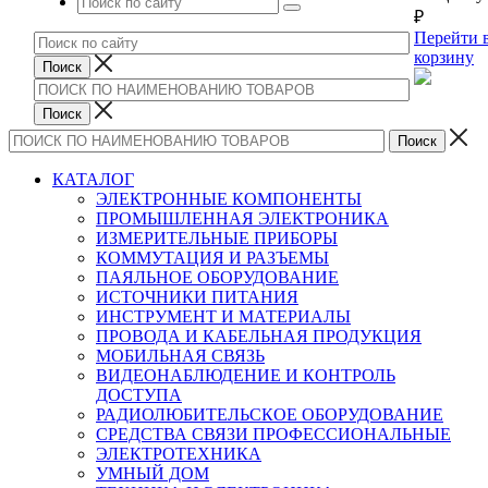
₽
Перейти 
корзину
КАТАЛОГ
ЭЛЕКТРОННЫЕ КОМПОНЕНТЫ
ПРОМЫШЛЕННАЯ ЭЛЕКТРОНИКА
ИЗМЕРИТЕЛЬНЫЕ ПРИБОРЫ
КОММУТАЦИЯ И РАЗЪЕМЫ
ПАЯЛЬНОЕ ОБОРУДОВАНИЕ
ИСТОЧНИКИ ПИТАНИЯ
ИНСТРУМЕНТ И МАТЕРИАЛЫ
ПРОВОДА И КАБЕЛЬНАЯ ПРОДУКЦИЯ
МОБИЛЬНАЯ СВЯЗЬ
ВИДЕОНАБЛЮДЕНИЕ И КОНТРОЛЬ
ДОСТУПА
РАДИОЛЮБИТЕЛЬСКОЕ ОБОРУДОВАНИЕ
СРЕДСТВА СВЯЗИ ПРОФЕССИОНАЛЬНЫЕ
ЭЛЕКТРОТЕХНИКА
УМНЫЙ ДОМ