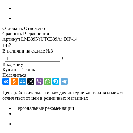
Отложить
Отложено
Сравнить
В сравнении
Артикул
LM339N(UTC339A) DIP-14
14
₽
В наличии на складе №3
-
+
В корзину
Купить в 1 клик
Поделиться
Цена действительна только для интернет-магазина и может
отличаться от цен в розничных магазинах
Персональные рекомендации