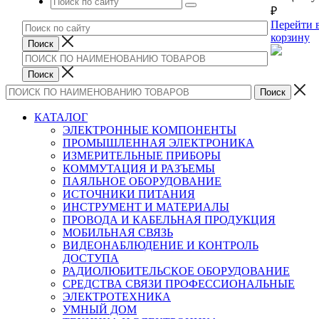
₽
Перейти 
корзину
КАТАЛОГ
ЭЛЕКТРОННЫЕ КОМПОНЕНТЫ
ПРОМЫШЛЕННАЯ ЭЛЕКТРОНИКА
ИЗМЕРИТЕЛЬНЫЕ ПРИБОРЫ
КОММУТАЦИЯ И РАЗЪЕМЫ
ПАЯЛЬНОЕ ОБОРУДОВАНИЕ
ИСТОЧНИКИ ПИТАНИЯ
ИНСТРУМЕНТ И МАТЕРИАЛЫ
ПРОВОДА И КАБЕЛЬНАЯ ПРОДУКЦИЯ
МОБИЛЬНАЯ СВЯЗЬ
ВИДЕОНАБЛЮДЕНИЕ И КОНТРОЛЬ
ДОСТУПА
РАДИОЛЮБИТЕЛЬСКОЕ ОБОРУДОВАНИЕ
СРЕДСТВА СВЯЗИ ПРОФЕССИОНАЛЬНЫЕ
ЭЛЕКТРОТЕХНИКА
УМНЫЙ ДОМ