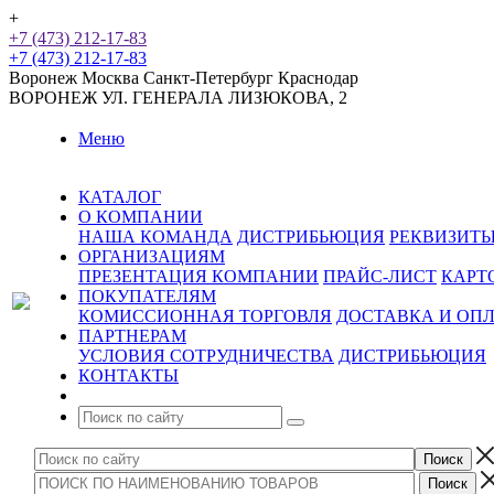
+
+7 (473) 212-17-83
+7 (473) 212-17-83
Воронеж
Москва
Санкт-Петербург
Краснодар
ВОРОНЕЖ
УЛ. ГЕНЕРАЛА ЛИЗЮКОВА, 2
Меню
КАТАЛОГ
О КОМПАНИИ
НАША КОМАНДА
ДИСТРИБЬЮЦИЯ
РЕКВИЗИТ
ОРГАНИЗАЦИЯМ
ПРЕЗЕНТАЦИЯ КОМПАНИИ
ПРАЙС-ЛИСТ
КАРТ
ПОКУПАТЕЛЯМ
КОМИССИОННАЯ ТОРГОВЛЯ
ДОСТАВКА И ОП
ПАРТНЕРАМ
УСЛОВИЯ СОТРУДНИЧЕСТВА
ДИСТРИБЬЮЦИЯ
КОНТАКТЫ