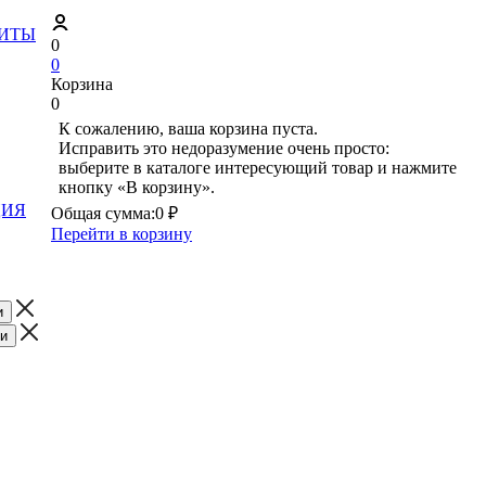
ЗИТЫ
0
0
Корзина
0
К сожалению, ваша корзина пуста.
Исправить это недоразумение очень просто:
выберите в каталоге интересующий товар и нажмите
кнопку «В корзину».
ЦИЯ
Общая сумма:
0 ₽
Перейти в корзину