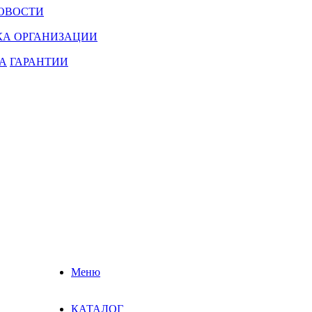
ОВОСТИ
КА ОРГАНИЗАЦИИ
А
ГАРАНТИИ
Меню
КАТАЛОГ