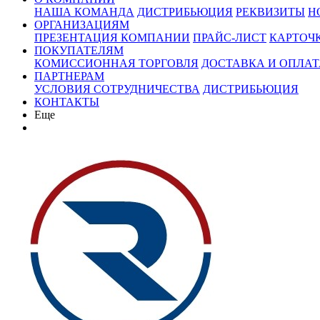
НАША КОМАНДА
ДИСТРИБЬЮЦИЯ
РЕКВИЗИТЫ
Н
ОРГАНИЗАЦИЯМ
ПРЕЗЕНТАЦИЯ КОМПАНИИ
ПРАЙС-ЛИСТ
КАРТОЧ
ПОКУПАТЕЛЯМ
КОМИССИОННАЯ ТОРГОВЛЯ
ДОСТАВКА И ОПЛАТ
ПАРТНЕРАМ
УСЛОВИЯ СОТРУДНИЧЕСТВА
ДИСТРИБЬЮЦИЯ
КОНТАКТЫ
Еще