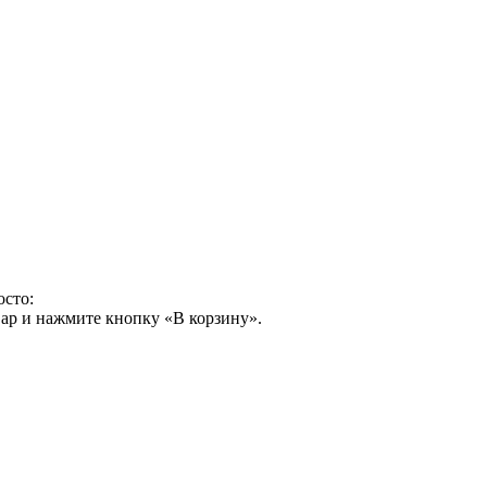
осто:
ар и нажмите кнопку «В корзину».