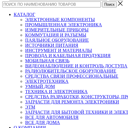
КАТАЛОГ
ЭЛЕКТРОННЫЕ КОМПОНЕНТЫ
ПРОМЫШЛЕННАЯ ЭЛЕКТРОНИКА
ИЗМЕРИТЕЛЬНЫЕ ПРИБОРЫ
КОММУТАЦИЯ И РАЗЪЕМЫ
ПАЯЛЬНОЕ ОБОРУДОВАНИЕ
ИСТОЧНИКИ ПИТАНИЯ
ИНСТРУМЕНТ И МАТЕРИАЛЫ
ПРОВОДА И КАБЕЛЬНАЯ ПРОДУКЦИЯ
МОБИЛЬНАЯ СВЯЗЬ
ВИДЕОНАБЛЮДЕНИЕ И КОНТРОЛЬ ДОСТУПА
РАДИОЛЮБИТЕЛЬСКОЕ ОБОРУДОВАНИЕ
СРЕДСТВА СВЯЗИ ПРОФЕССИОНАЛЬНЫЕ
ЭЛЕКТРОТЕХНИКА
УМНЫЙ ДОМ
ТЕХНИКА И ЭЛЕКТРОНИКА
СРЕДСТВА РАЗРАБОТКИ, КОНСТРУКТОРЫ, П
ЗАПЧАСТИ ДЛЯ РЕМОНТА ЭЛЕКТРОНИКИ
ЭТМ
ЗАПЧАСТИ ДЛЯ БЫТОВОЙ ТЕХНИКИ И ЭЛЕ
ВСЕ ДЛЯ АВТОМОБИЛЯ
ВСЕ ДЛЯ ДОМА
О КОМПАНИИ