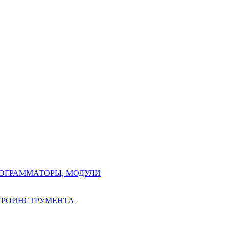
РОГРАММАТОРЫ, МОДУЛИ
КТРОИНСТРУМЕНТА