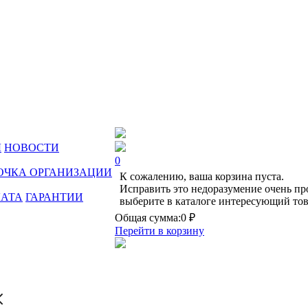
Ы
НОВОСТИ
0
ОЧКА ОРГАНИЗАЦИИ
К сожалению, ваша корзина пуста.
Исправить это недоразумение очень пр
ЛАТА
ГАРАНТИИ
выберите в каталоге интересующий тов
Общая сумма:
0 ₽
Перейти в корзину