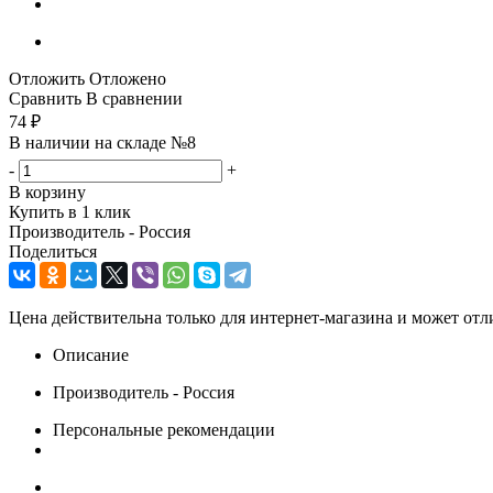
Отложить
Отложено
Сравнить
В сравнении
74
₽
В наличии на складе №8
-
+
В корзину
Купить в 1 клик
Производитель - Россия
Поделиться
Цена действительна только для интернет-магазина и может отл
Описание
Производитель - Россия
Персональные рекомендации