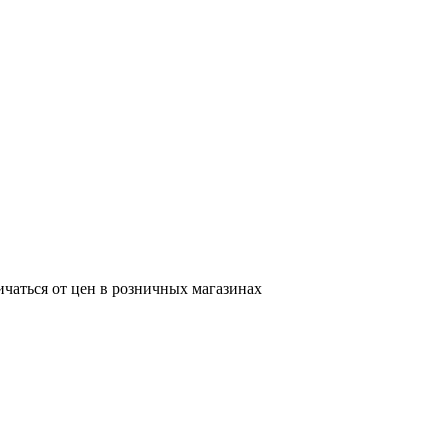
ичаться от цен в розничных магазинах