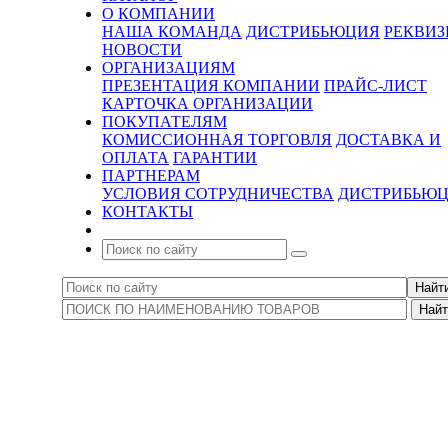
О КОМПАНИИ
НАША КОМАНДА
ДИСТРИБЬЮЦИЯ
РЕКВИ
НОВОСТИ
ОРГАНИЗАЦИЯМ
ПРЕЗЕНТАЦИЯ КОМПАНИИ
ПРАЙС-ЛИСТ
КАРТОЧКА ОРГАНИЗАЦИИ
ПОКУПАТЕЛЯМ
КОМИССИОННАЯ ТОРГОВЛЯ
ДОСТАВКА И
ОПЛАТА
ГАРАНТИИ
ПАРТНЕРАМ
УСЛОВИЯ СОТРУДНИЧЕСТВА
ДИСТРИБЬЮ
КОНТАКТЫ