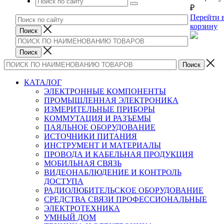
₽
Перейти 
корзину
КАТАЛОГ
ЭЛЕКТРОННЫЕ КОМПОНЕНТЫ
ПРОМЫШЛЕННАЯ ЭЛЕКТРОНИКА
ИЗМЕРИТЕЛЬНЫЕ ПРИБОРЫ
КОММУТАЦИЯ И РАЗЪЕМЫ
ПАЯЛЬНОЕ ОБОРУДОВАНИЕ
ИСТОЧНИКИ ПИТАНИЯ
ИНСТРУМЕНТ И МАТЕРИАЛЫ
ПРОВОДА И КАБЕЛЬНАЯ ПРОДУКЦИЯ
МОБИЛЬНАЯ СВЯЗЬ
ВИДЕОНАБЛЮДЕНИЕ И КОНТРОЛЬ
ДОСТУПА
РАДИОЛЮБИТЕЛЬСКОЕ ОБОРУДОВАНИЕ
СРЕДСТВА СВЯЗИ ПРОФЕССИОНАЛЬНЫЕ
ЭЛЕКТРОТЕХНИКА
УМНЫЙ ДОМ