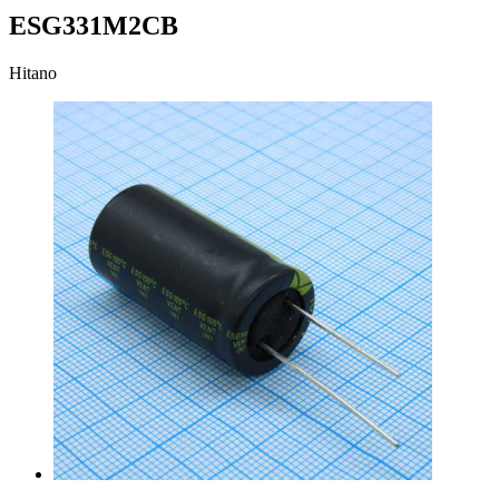
ESG331M2CB
Hitano