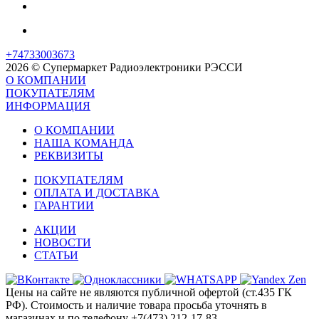
+74733003673
2026 © Супермаркет Радиоэлектроники РЭССИ
О КОМПАНИИ
ПОКУПАТЕЛЯМ
ИНФОРМАЦИЯ
О КОМПАНИИ
НАША КОМАНДА
РЕКВИЗИТЫ
ПОКУПАТЕЛЯМ
ОПЛАТА И ДОСТАВКА
ГАРАНТИИ
АКЦИИ
НОВОСТИ
СТАТЬИ
Цены на сайте не являются публичной офертой (ст.435 ГК
РФ). Стоимость и наличие товара просьба уточнять в
магазинах и по телефону +7(473) 212-17-83