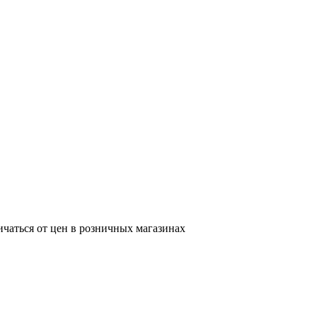
ичаться от цен в розничных магазинах