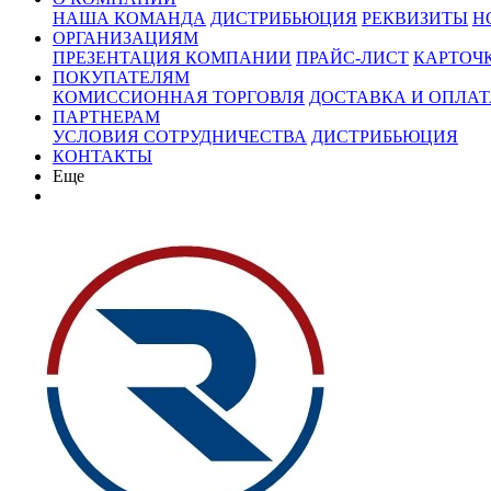
НАША КОМАНДА
ДИСТРИБЬЮЦИЯ
РЕКВИЗИТЫ
Н
ОРГАНИЗАЦИЯМ
ПРЕЗЕНТАЦИЯ КОМПАНИИ
ПРАЙС-ЛИСТ
КАРТОЧ
ПОКУПАТЕЛЯМ
КОМИССИОННАЯ ТОРГОВЛЯ
ДОСТАВКА И ОПЛАТ
ПАРТНЕРАМ
УСЛОВИЯ СОТРУДНИЧЕСТВА
ДИСТРИБЬЮЦИЯ
КОНТАКТЫ
Еще