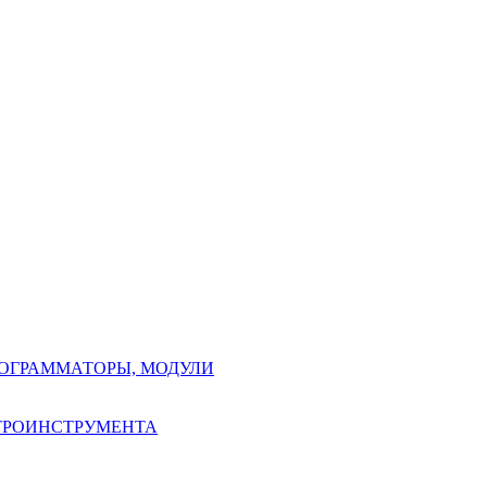
РОГРАММАТОРЫ, МОДУЛИ
КТРОИНСТРУМЕНТА