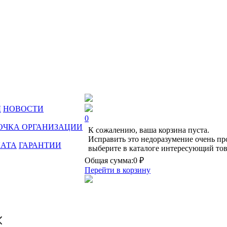
Ы
НОВОСТИ
0
ОЧКА ОРГАНИЗАЦИИ
К сожалению, ваша корзина пуста.
Исправить это недоразумение очень пр
ЛАТА
ГАРАНТИИ
выберите в каталоге интересующий тов
Общая сумма:
0 ₽
Перейти в корзину