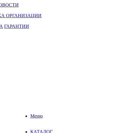
ОВОСТИ
КА ОРГАНИЗАЦИИ
А
ГАРАНТИИ
Меню
КАТАЛОГ