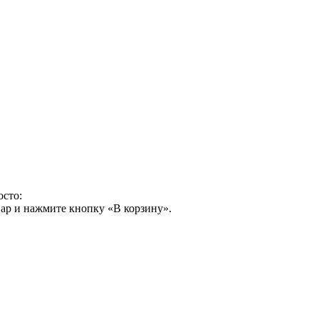
осто:
ар и нажмите кнопку «В корзину».