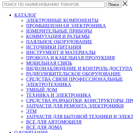
КАТАЛОГ
ЭЛЕКТРОННЫЕ КОМПОНЕНТЫ
ПРОМЫШЛЕННАЯ ЭЛЕКТРОНИКА
ИЗМЕРИТЕЛЬНЫЕ ПРИБОРЫ
КОММУТАЦИЯ И РАЗЪЕМЫ
ПАЯЛЬНОЕ ОБОРУДОВАНИЕ
ИСТОЧНИКИ ПИТАНИЯ
ИНСТРУМЕНТ И МАТЕРИАЛЫ
ПРОВОДА И КАБЕЛЬНАЯ ПРОДУКЦИЯ
МОБИЛЬНАЯ СВЯЗЬ
ВИДЕОНАБЛЮДЕНИЕ И КОНТРОЛЬ ДОСТУПА
РАДИОЛЮБИТЕЛЬСКОЕ ОБОРУДОВАНИЕ
СРЕДСТВА СВЯЗИ ПРОФЕССИОНАЛЬНЫЕ
ЭЛЕКТРОТЕХНИКА
УМНЫЙ ДОМ
ТЕХНИКА И ЭЛЕКТРОНИКА
СРЕДСТВА РАЗРАБОТКИ, КОНСТРУКТОРЫ, П
ЗАПЧАСТИ ДЛЯ РЕМОНТА ЭЛЕКТРОНИКИ
ЭТМ
ЗАПЧАСТИ ДЛЯ БЫТОВОЙ ТЕХНИКИ И ЭЛЕ
ВСЕ ДЛЯ АВТОМОБИЛЯ
ВСЕ ДЛЯ ДОМА
О КОМПАНИИ