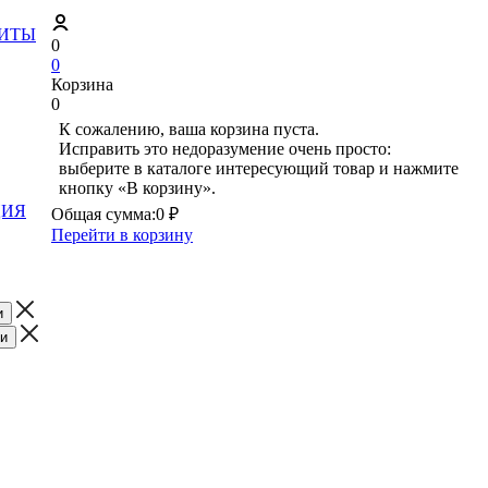
ЗИТЫ
0
0
Корзина
0
К сожалению, ваша корзина пуста.
Исправить это недоразумение очень просто:
выберите в каталоге интересующий товар и нажмите
кнопку «В корзину».
ЦИЯ
Общая сумма:
0 ₽
Перейти в корзину