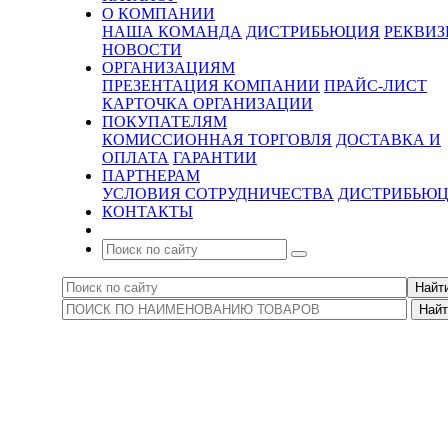
О КОМПАНИИ
НАША КОМАНДА
ДИСТРИБЬЮЦИЯ
РЕКВИ
НОВОСТИ
ОРГАНИЗАЦИЯМ
ПРЕЗЕНТАЦИЯ КОМПАНИИ
ПРАЙС-ЛИСТ
КАРТОЧКА ОРГАНИЗАЦИИ
ПОКУПАТЕЛЯМ
КОМИССИОННАЯ ТОРГОВЛЯ
ДОСТАВКА И
ОПЛАТА
ГАРАНТИИ
ПАРТНЕРАМ
УСЛОВИЯ СОТРУДНИЧЕСТВА
ДИСТРИБЬЮ
КОНТАКТЫ