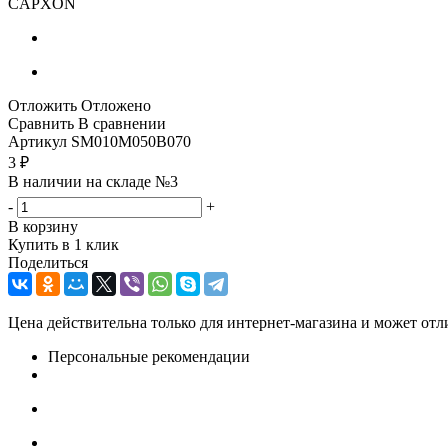
CAPXON
Отложить
Отложено
Сравнить
В сравнении
Артикул
SM010M050B070
3
₽
В наличии на складе №3
-
+
В корзину
Купить в 1 клик
Поделиться
Цена действительна только для интернет-магазина и может отл
Персональные рекомендации