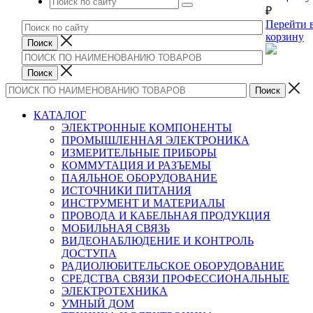
₽
Перейти 
корзину
КАТАЛОГ
ЭЛЕКТРОННЫЕ КОМПОНЕНТЫ
ПРОМЫШЛЕННАЯ ЭЛЕКТРОНИКА
ИЗМЕРИТЕЛЬНЫЕ ПРИБОРЫ
КОММУТАЦИЯ И РАЗЪЕМЫ
ПАЯЛЬНОЕ ОБОРУДОВАНИЕ
ИСТОЧНИКИ ПИТАНИЯ
ИНСТРУМЕНТ И МАТЕРИАЛЫ
ПРОВОДА И КАБЕЛЬНАЯ ПРОДУКЦИЯ
МОБИЛЬНАЯ СВЯЗЬ
ВИДЕОНАБЛЮДЕНИЕ И КОНТРОЛЬ
ДОСТУПА
РАДИОЛЮБИТЕЛЬСКОЕ ОБОРУДОВАНИЕ
СРЕДСТВА СВЯЗИ ПРОФЕССИОНАЛЬНЫЕ
ЭЛЕКТРОТЕХНИКА
УМНЫЙ ДОМ