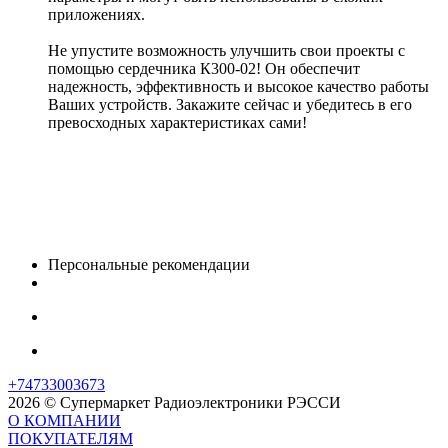
приложениях.
Не упустите возможность улучшить свои проекты с
помощью сердечника К300-02! Он обеспечит
надежность, эффективность и высокое качество работы
Ваших устройств. Закажите сейчас и убедитесь в его
превосходных характеристиках сами!
Персональные рекомендации
+74733003673
2026 © Супермаркет Радиоэлектроники РЭССИ
О КОМПАНИИ
ПОКУПАТЕЛЯМ