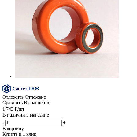
Отложить
Отложено
Сравнить
В сравнении
1 743
₽
/шт
В наличии в магазине
-
+
В корзину
Купить в 1 клик