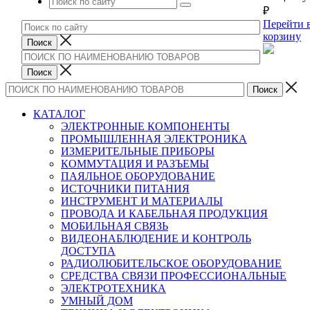
₽
Перейти 
корзину
КАТАЛОГ
ЭЛЕКТРОННЫЕ КОМПОНЕНТЫ
ПРОМЫШЛЕННАЯ ЭЛЕКТРОНИКА
ИЗМЕРИТЕЛЬНЫЕ ПРИБОРЫ
КОММУТАЦИЯ И РАЗЪЕМЫ
ПАЯЛЬНОЕ ОБОРУДОВАНИЕ
ИСТОЧНИКИ ПИТАНИЯ
ИНСТРУМЕНТ И МАТЕРИАЛЫ
ПРОВОДА И КАБЕЛЬНАЯ ПРОДУКЦИЯ
МОБИЛЬНАЯ СВЯЗЬ
ВИДЕОНАБЛЮДЕНИЕ И КОНТРОЛЬ
ДОСТУПА
РАДИОЛЮБИТЕЛЬСКОЕ ОБОРУДОВАНИЕ
СРЕДСТВА СВЯЗИ ПРОФЕССИОНАЛЬНЫЕ
ЭЛЕКТРОТЕХНИКА
УМНЫЙ ДОМ