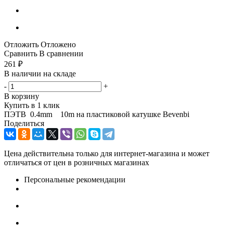
Отложить
Отложено
Сравнить
В сравнении
261
₽
В наличии на складе
-
+
В корзину
Купить в 1 клик
ПЭТВ 0.4mm 10m на пластиковой катушке Bevenbi
Поделиться
Цена действительна только для интернет-магазина и может
отличаться от цен в розничных магазинах
Персональные рекомендации