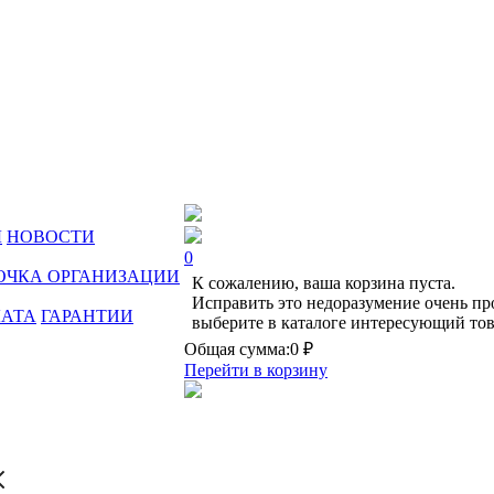
Ы
НОВОСТИ
0
ОЧКА ОРГАНИЗАЦИИ
К сожалению, ваша корзина пуста.
Исправить это недоразумение очень пр
ЛАТА
ГАРАНТИИ
выберите в каталоге интересующий тов
Общая сумма:
0 ₽
Перейти в корзину