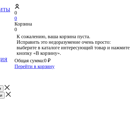
ЗИТЫ
0
0
Корзина
0
К сожалению, ваша корзина пуста.
Исправить это недоразумение очень просто:
выберите в каталоге интересующий товар и нажмите
кнопку «В корзину».
ЦИЯ
Общая сумма:
0 ₽
Перейти в корзину