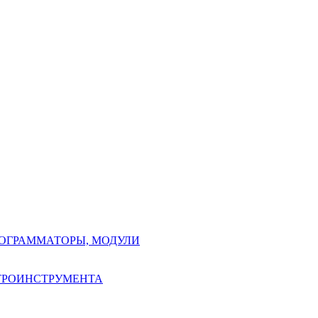
РОГРАММАТОРЫ, МОДУЛИ
КТРОИНСТРУМЕНТА