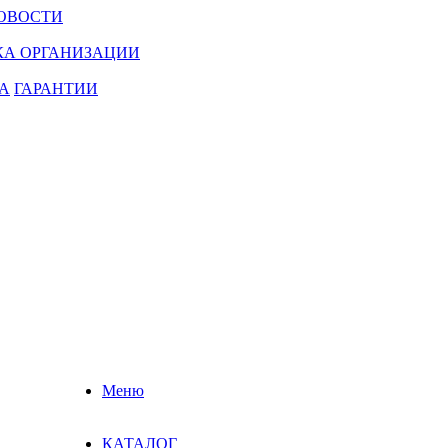
ОВОСТИ
КА ОРГАНИЗАЦИИ
А
ГАРАНТИИ
Меню
КАТАЛОГ