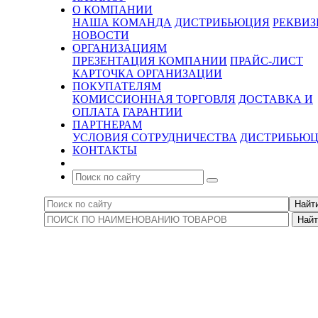
О КОМПАНИИ
НАША КОМАНДА
ДИСТРИБЬЮЦИЯ
РЕКВИ
НОВОСТИ
ОРГАНИЗАЦИЯМ
ПРЕЗЕНТАЦИЯ КОМПАНИИ
ПРАЙС-ЛИСТ
КАРТОЧКА ОРГАНИЗАЦИИ
ПОКУПАТЕЛЯМ
КОМИССИОННАЯ ТОРГОВЛЯ
ДОСТАВКА И
ОПЛАТА
ГАРАНТИИ
ПАРТНЕРАМ
УСЛОВИЯ СОТРУДНИЧЕСТВА
ДИСТРИБЬЮ
КОНТАКТЫ