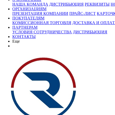
НАША КОМАНДА
ДИСТРИБЬЮЦИЯ
РЕКВИЗИТЫ
Н
ОРГАНИЗАЦИЯМ
ПРЕЗЕНТАЦИЯ КОМПАНИИ
ПРАЙС-ЛИСТ
КАРТОЧ
ПОКУПАТЕЛЯМ
КОМИССИОННАЯ ТОРГОВЛЯ
ДОСТАВКА И ОПЛАТ
ПАРТНЕРАМ
УСЛОВИЯ СОТРУДНИЧЕСТВА
ДИСТРИБЬЮЦИЯ
КОНТАКТЫ
Еще