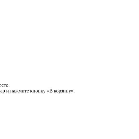
осто:
ар и нажмите кнопку «В корзину».