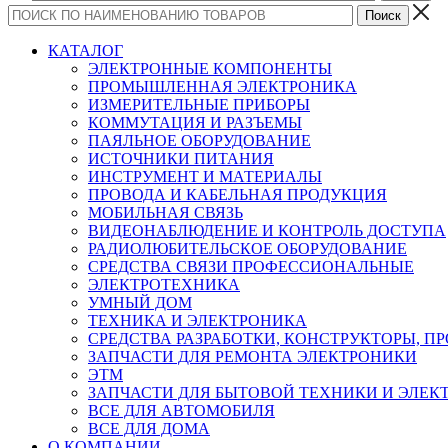
КАТАЛОГ
ЭЛЕКТРОННЫЕ КОМПОНЕНТЫ
ПРОМЫШЛЕННАЯ ЭЛЕКТРОНИКА
ИЗМЕРИТЕЛЬНЫЕ ПРИБОРЫ
КОММУТАЦИЯ И РАЗЪЕМЫ
ПАЯЛЬНОЕ ОБОРУДОВАНИЕ
ИСТОЧНИКИ ПИТАНИЯ
ИНСТРУМЕНТ И МАТЕРИАЛЫ
ПРОВОДА И КАБЕЛЬНАЯ ПРОДУКЦИЯ
МОБИЛЬНАЯ СВЯЗЬ
ВИДЕОНАБЛЮДЕНИЕ И КОНТРОЛЬ ДОСТУПА
РАДИОЛЮБИТЕЛЬСКОЕ ОБОРУДОВАНИЕ
СРЕДСТВА СВЯЗИ ПРОФЕССИОНАЛЬНЫЕ
ЭЛЕКТРОТЕХНИКА
УМНЫЙ ДОМ
ТЕХНИКА И ЭЛЕКТРОНИКА
СРЕДСТВА РАЗРАБОТКИ, КОНСТРУКТОРЫ, П
ЗАПЧАСТИ ДЛЯ РЕМОНТА ЭЛЕКТРОНИКИ
ЭТМ
ЗАПЧАСТИ ДЛЯ БЫТОВОЙ ТЕХНИКИ И ЭЛЕ
ВСЕ ДЛЯ АВТОМОБИЛЯ
ВСЕ ДЛЯ ДОМА
О КОМПАНИИ