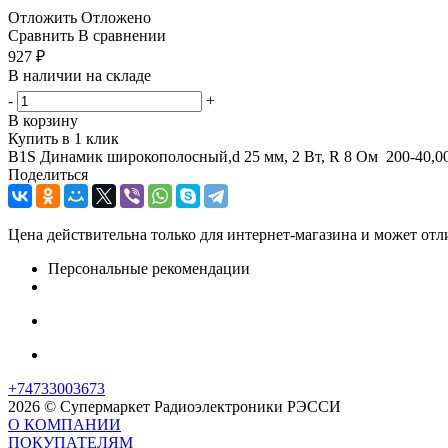
Отложить
Отложено
Сравнить
В сравнении
927
₽
В наличии на складе
-
+
В корзину
Купить в 1 клик
B1S Динамик широкополосный,d 25 мм, 2 Вт, R 8 Ом 200-40,00
Поделиться
Цена действительна только для интернет-магазина и может отл
Персональные рекомендации
+74733003673
2026 © Супермаркет Радиоэлектроники РЭССИ
О КОМПАНИИ
ПОКУПАТЕЛЯМ