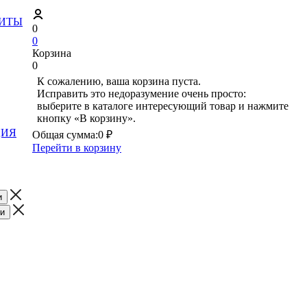
ЗИТЫ
0
0
Корзина
0
К сожалению, ваша корзина пуста.
Исправить это недоразумение очень просто:
выберите в каталоге интересующий товар и нажмите
кнопку «В корзину».
ЦИЯ
Общая сумма:
0 ₽
Перейти в корзину