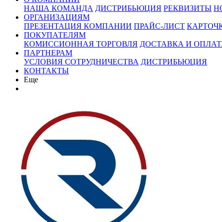
НАША КОМАНДА
ДИСТРИБЬЮЦИЯ
РЕКВИЗИТЫ
Н
ОРГАНИЗАЦИЯМ
ПРЕЗЕНТАЦИЯ КОМПАНИИ
ПРАЙС-ЛИСТ
КАРТОЧ
ПОКУПАТЕЛЯМ
КОМИССИОННАЯ ТОРГОВЛЯ
ДОСТАВКА И ОПЛАТ
ПАРТНЕРАМ
УСЛОВИЯ СОТРУДНИЧЕСТВА
ДИСТРИБЬЮЦИЯ
КОНТАКТЫ
Еще