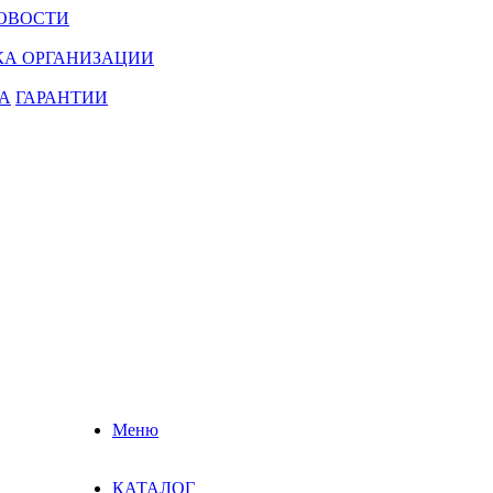
ОВОСТИ
КА ОРГАНИЗАЦИИ
А
ГАРАНТИИ
Меню
КАТАЛОГ