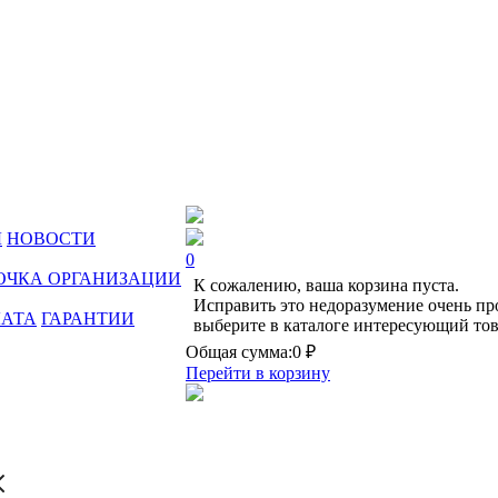
Ы
НОВОСТИ
0
ОЧКА ОРГАНИЗАЦИИ
К сожалению, ваша корзина пуста.
Исправить это недоразумение очень пр
ЛАТА
ГАРАНТИИ
выберите в каталоге интересующий тов
Общая сумма:
0 ₽
Перейти в корзину