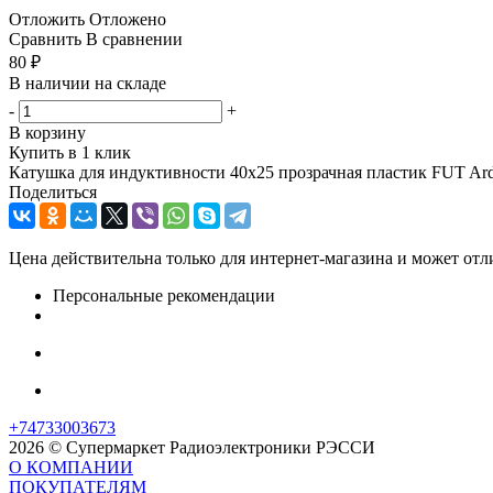
Отложить
Отложено
Сравнить
В сравнении
80
₽
В наличии на складе
-
+
В корзину
Купить в 1 клик
Катушка для индуктивности 40x25 прозрачная пластик FUT Ar
Поделиться
Цена действительна только для интернет-магазина и может отл
Персональные рекомендации
+74733003673
2026 © Супермаркет Радиоэлектроники РЭССИ
О КОМПАНИИ
ПОКУПАТЕЛЯМ