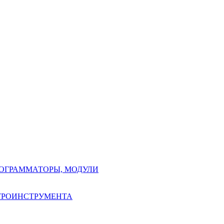
РОГРАММАТОРЫ, МОДУЛИ
КТРОИНСТРУМЕНТА