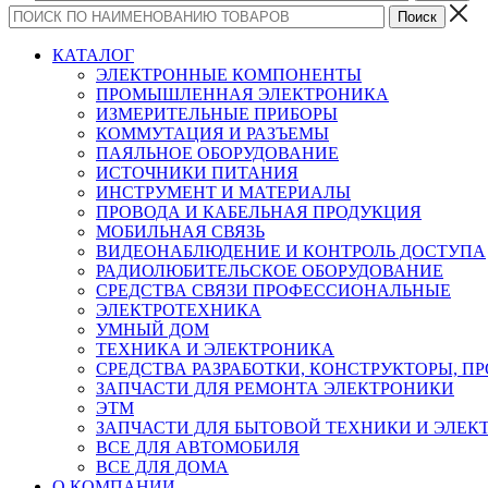
КАТАЛОГ
ЭЛЕКТРОННЫЕ КОМПОНЕНТЫ
ПРОМЫШЛЕННАЯ ЭЛЕКТРОНИКА
ИЗМЕРИТЕЛЬНЫЕ ПРИБОРЫ
КОММУТАЦИЯ И РАЗЪЕМЫ
ПАЯЛЬНОЕ ОБОРУДОВАНИЕ
ИСТОЧНИКИ ПИТАНИЯ
ИНСТРУМЕНТ И МАТЕРИАЛЫ
ПРОВОДА И КАБЕЛЬНАЯ ПРОДУКЦИЯ
МОБИЛЬНАЯ СВЯЗЬ
ВИДЕОНАБЛЮДЕНИЕ И КОНТРОЛЬ ДОСТУПА
РАДИОЛЮБИТЕЛЬСКОЕ ОБОРУДОВАНИЕ
СРЕДСТВА СВЯЗИ ПРОФЕССИОНАЛЬНЫЕ
ЭЛЕКТРОТЕХНИКА
УМНЫЙ ДОМ
ТЕХНИКА И ЭЛЕКТРОНИКА
СРЕДСТВА РАЗРАБОТКИ, КОНСТРУКТОРЫ, П
ЗАПЧАСТИ ДЛЯ РЕМОНТА ЭЛЕКТРОНИКИ
ЭТМ
ЗАПЧАСТИ ДЛЯ БЫТОВОЙ ТЕХНИКИ И ЭЛЕ
ВСЕ ДЛЯ АВТОМОБИЛЯ
ВСЕ ДЛЯ ДОМА
О КОМПАНИИ