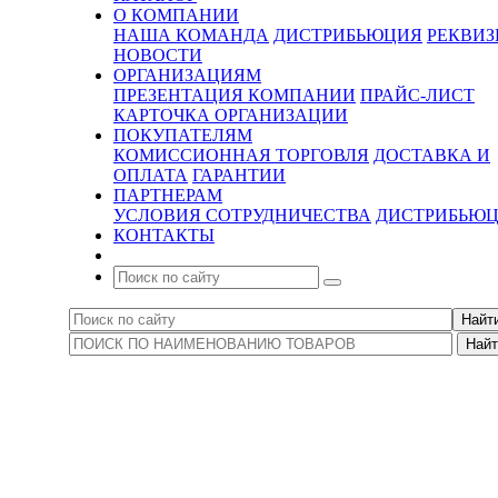
О КОМПАНИИ
НАША КОМАНДА
ДИСТРИБЬЮЦИЯ
РЕКВИ
НОВОСТИ
ОРГАНИЗАЦИЯМ
ПРЕЗЕНТАЦИЯ КОМПАНИИ
ПРАЙС-ЛИСТ
КАРТОЧКА ОРГАНИЗАЦИИ
ПОКУПАТЕЛЯМ
КОМИССИОННАЯ ТОРГОВЛЯ
ДОСТАВКА И
ОПЛАТА
ГАРАНТИИ
ПАРТНЕРАМ
УСЛОВИЯ СОТРУДНИЧЕСТВА
ДИСТРИБЬЮ
КОНТАКТЫ