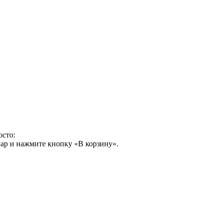
осто:
ар и нажмите кнопку «В корзину».