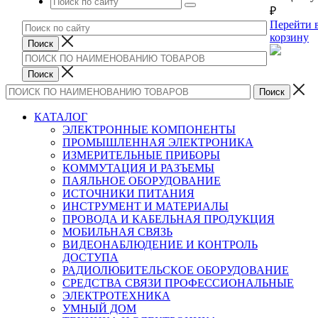
₽
Перейти 
корзину
КАТАЛОГ
ЭЛЕКТРОННЫЕ КОМПОНЕНТЫ
ПРОМЫШЛЕННАЯ ЭЛЕКТРОНИКА
ИЗМЕРИТЕЛЬНЫЕ ПРИБОРЫ
КОММУТАЦИЯ И РАЗЪЕМЫ
ПАЯЛЬНОЕ ОБОРУДОВАНИЕ
ИСТОЧНИКИ ПИТАНИЯ
ИНСТРУМЕНТ И МАТЕРИАЛЫ
ПРОВОДА И КАБЕЛЬНАЯ ПРОДУКЦИЯ
МОБИЛЬНАЯ СВЯЗЬ
ВИДЕОНАБЛЮДЕНИЕ И КОНТРОЛЬ
ДОСТУПА
РАДИОЛЮБИТЕЛЬСКОЕ ОБОРУДОВАНИЕ
СРЕДСТВА СВЯЗИ ПРОФЕССИОНАЛЬНЫЕ
ЭЛЕКТРОТЕХНИКА
УМНЫЙ ДОМ