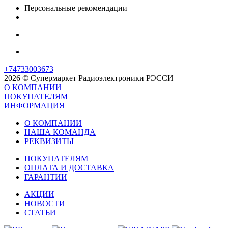
Персональные рекомендации
+74733003673
2026 © Супермаркет Радиоэлектроники РЭССИ
О КОМПАНИИ
ПОКУПАТЕЛЯМ
ИНФОРМАЦИЯ
О КОМПАНИИ
НАША КОМАНДА
РЕКВИЗИТЫ
ПОКУПАТЕЛЯМ
ОПЛАТА И ДОСТАВКА
ГАРАНТИИ
АКЦИИ
НОВОСТИ
СТАТЬИ