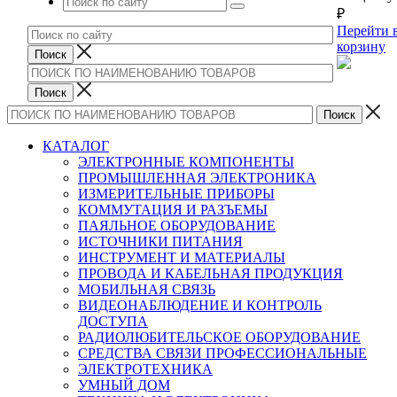
₽
Перейти 
корзину
КАТАЛОГ
ЭЛЕКТРОННЫЕ КОМПОНЕНТЫ
ПРОМЫШЛЕННАЯ ЭЛЕКТРОНИКА
ИЗМЕРИТЕЛЬНЫЕ ПРИБОРЫ
КОММУТАЦИЯ И РАЗЪЕМЫ
ПАЯЛЬНОЕ ОБОРУДОВАНИЕ
ИСТОЧНИКИ ПИТАНИЯ
ИНСТРУМЕНТ И МАТЕРИАЛЫ
ПРОВОДА И КАБЕЛЬНАЯ ПРОДУКЦИЯ
МОБИЛЬНАЯ СВЯЗЬ
ВИДЕОНАБЛЮДЕНИЕ И КОНТРОЛЬ
ДОСТУПА
РАДИОЛЮБИТЕЛЬСКОЕ ОБОРУДОВАНИЕ
СРЕДСТВА СВЯЗИ ПРОФЕССИОНАЛЬНЫЕ
ЭЛЕКТРОТЕХНИКА
УМНЫЙ ДОМ