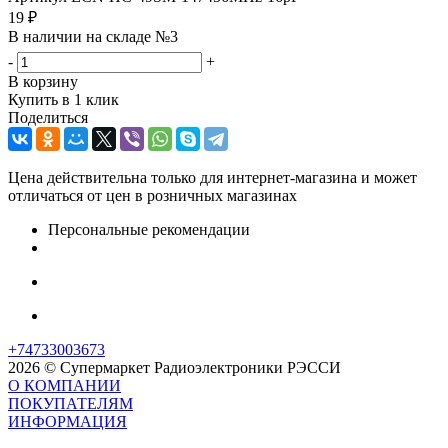
19
₽
В наличии на складе №3
-
+
В корзину
Купить в 1 клик
Поделиться
Цена действительна только для интернет-магазина и может
отличаться от цен в розничных магазинах
Персональные рекомендации
+74733003673
2026 © Супермаркет Радиоэлектроники РЭССИ
О КОМПАНИИ
ПОКУПАТЕЛЯМ
ИНФОРМАЦИЯ