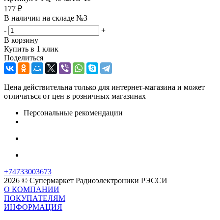
177
₽
В наличии на складе №3
-
+
В корзину
Купить в 1 клик
Поделиться
Цена действительна только для интернет-магазина и может
отличаться от цен в розничных магазинах
Персональные рекомендации
+74733003673
2026 © Супермаркет Радиоэлектроники РЭССИ
О КОМПАНИИ
ПОКУПАТЕЛЯМ
ИНФОРМАЦИЯ