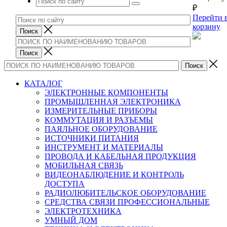
₽
Перейти 
корзину
КАТАЛОГ
ЭЛЕКТРОННЫЕ КОМПОНЕНТЫ
ПРОМЫШЛЕННАЯ ЭЛЕКТРОНИКА
ИЗМЕРИТЕЛЬНЫЕ ПРИБОРЫ
КОММУТАЦИЯ И РАЗЪЕМЫ
ПАЯЛЬНОЕ ОБОРУДОВАНИЕ
ИСТОЧНИКИ ПИТАНИЯ
ИНСТРУМЕНТ И МАТЕРИАЛЫ
ПРОВОДА И КАБЕЛЬНАЯ ПРОДУКЦИЯ
МОБИЛЬНАЯ СВЯЗЬ
ВИДЕОНАБЛЮДЕНИЕ И КОНТРОЛЬ
ДОСТУПА
РАДИОЛЮБИТЕЛЬСКОЕ ОБОРУДОВАНИЕ
СРЕДСТВА СВЯЗИ ПРОФЕССИОНАЛЬНЫЕ
ЭЛЕКТРОТЕХНИКА
УМНЫЙ ДОМ