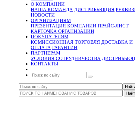
О КОМПАНИИ
НАША КОМАНДА
ДИСТРИБЬЮЦИЯ
РЕКВИ
НОВОСТИ
ОРГАНИЗАЦИЯМ
ПРЕЗЕНТАЦИЯ КОМПАНИИ
ПРАЙС-ЛИСТ
КАРТОЧКА ОРГАНИЗАЦИИ
ПОКУПАТЕЛЯМ
КОМИССИОННАЯ ТОРГОВЛЯ
ДОСТАВКА И
ОПЛАТА
ГАРАНТИИ
ПАРТНЕРАМ
УСЛОВИЯ СОТРУДНИЧЕСТВА
ДИСТРИБЬЮ
КОНТАКТЫ