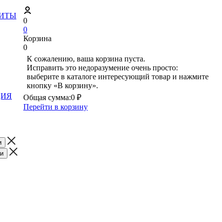
ЗИТЫ
0
0
Корзина
0
К сожалению, ваша корзина пуста.
Исправить это недоразумение очень просто:
выберите в каталоге интересующий товар и нажмите
кнопку «В корзину».
ЦИЯ
Общая сумма:
0 ₽
Перейти в корзину