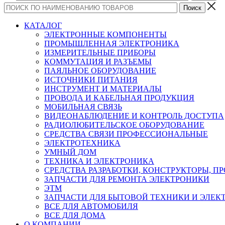
КАТАЛОГ
ЭЛЕКТРОННЫЕ КОМПОНЕНТЫ
ПРОМЫШЛЕННАЯ ЭЛЕКТРОНИКА
ИЗМЕРИТЕЛЬНЫЕ ПРИБОРЫ
КОММУТАЦИЯ И РАЗЪЕМЫ
ПАЯЛЬНОЕ ОБОРУДОВАНИЕ
ИСТОЧНИКИ ПИТАНИЯ
ИНСТРУМЕНТ И МАТЕРИАЛЫ
ПРОВОДА И КАБЕЛЬНАЯ ПРОДУКЦИЯ
МОБИЛЬНАЯ СВЯЗЬ
ВИДЕОНАБЛЮДЕНИЕ И КОНТРОЛЬ ДОСТУПА
РАДИОЛЮБИТЕЛЬСКОЕ ОБОРУДОВАНИЕ
СРЕДСТВА СВЯЗИ ПРОФЕССИОНАЛЬНЫЕ
ЭЛЕКТРОТЕХНИКА
УМНЫЙ ДОМ
ТЕХНИКА И ЭЛЕКТРОНИКА
СРЕДСТВА РАЗРАБОТКИ, КОНСТРУКТОРЫ, П
ЗАПЧАСТИ ДЛЯ РЕМОНТА ЭЛЕКТРОНИКИ
ЭТМ
ЗАПЧАСТИ ДЛЯ БЫТОВОЙ ТЕХНИКИ И ЭЛЕ
ВСЕ ДЛЯ АВТОМОБИЛЯ
ВСЕ ДЛЯ ДОМА
О КОМПАНИИ