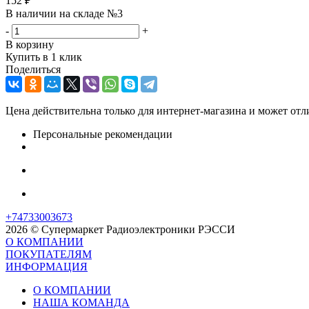
152
₽
В наличии на складе №3
-
+
В корзину
Купить в 1 клик
Поделиться
Цена действительна только для интернет-магазина и может отл
Персональные рекомендации
+74733003673
2026 © Супермаркет Радиоэлектроники РЭССИ
О КОМПАНИИ
ПОКУПАТЕЛЯМ
ИНФОРМАЦИЯ
О КОМПАНИИ
НАША КОМАНДА