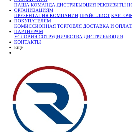
НАША КОМАНДА
ДИСТРИБЬЮЦИЯ
РЕКВИЗИТЫ
Н
ОРГАНИЗАЦИЯМ
ПРЕЗЕНТАЦИЯ КОМПАНИИ
ПРАЙС-ЛИСТ
КАРТОЧ
ПОКУПАТЕЛЯМ
КОМИССИОННАЯ ТОРГОВЛЯ
ДОСТАВКА И ОПЛАТ
ПАРТНЕРАМ
УСЛОВИЯ СОТРУДНИЧЕСТВА
ДИСТРИБЬЮЦИЯ
КОНТАКТЫ
Еще