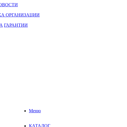
ОВОСТИ
КА ОРГАНИЗАЦИИ
А
ГАРАНТИИ
Меню
КАТАЛОГ