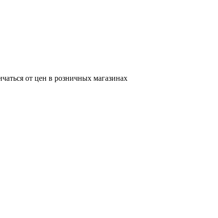
ичаться от цен в розничных магазинах