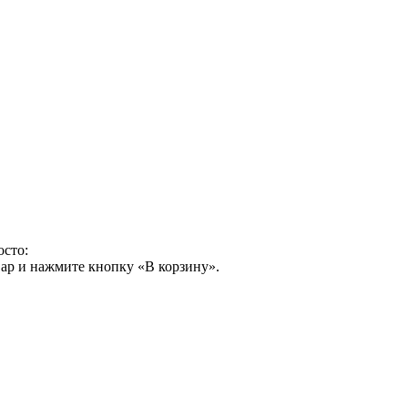
осто:
ар и нажмите кнопку «В корзину».