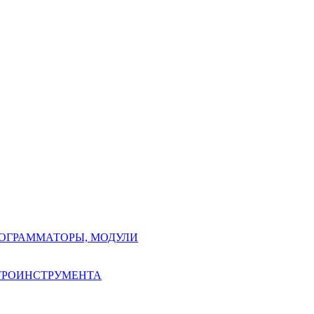
РОГРАММАТОРЫ, МОДУЛИ
КТРОИНСТРУМЕНТА