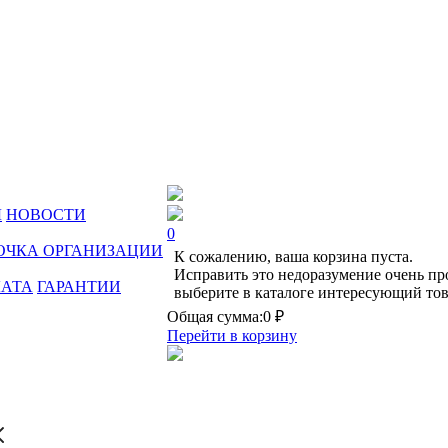
Ы
НОВОСТИ
0
ОЧКА ОРГАНИЗАЦИИ
К сожалению, ваша корзина пуста.
Исправить это недоразумение очень пр
ЛАТА
ГАРАНТИИ
выберите в каталоге интересующий тов
Общая сумма:
0 ₽
Перейти в корзину