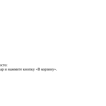
осто:
ар и нажмите кнопку «В корзину».