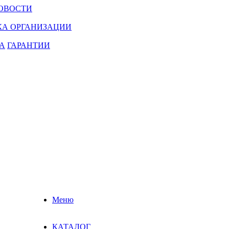
ОВОСТИ
КА ОРГАНИЗАЦИИ
А
ГАРАНТИИ
Меню
КАТАЛОГ