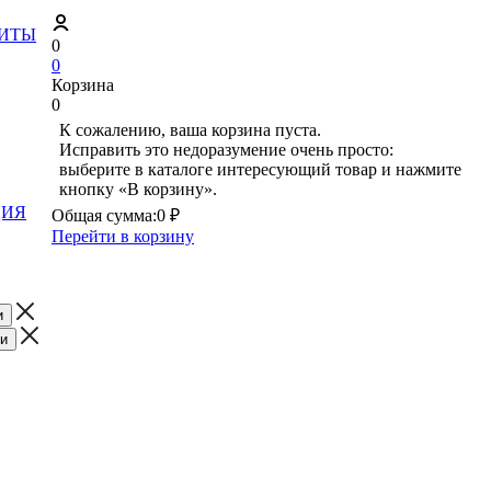
ЗИТЫ
0
0
Корзина
0
К сожалению, ваша корзина пуста.
Исправить это недоразумение очень просто:
выберите в каталоге интересующий товар и нажмите
кнопку «В корзину».
ЦИЯ
Общая сумма:
0 ₽
Перейти в корзину