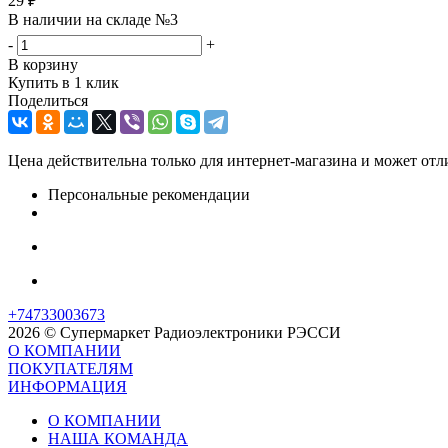
29
₽
В наличии на складе №3
-
+
В корзину
Купить в 1 клик
Поделиться
Цена действительна только для интернет-магазина и может отл
Персональные рекомендации
+74733003673
2026 © Супермаркет Радиоэлектроники РЭССИ
О КОМПАНИИ
ПОКУПАТЕЛЯМ
ИНФОРМАЦИЯ
О КОМПАНИИ
НАША КОМАНДА