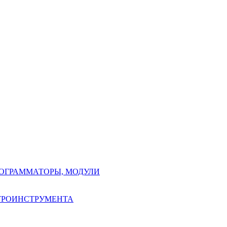
РОГРАММАТОРЫ, МОДУЛИ
КТРОИНСТРУМЕНТА