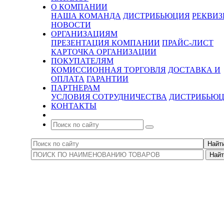
О КОМПАНИИ
НАША КОМАНДА
ДИСТРИБЬЮЦИЯ
РЕКВИ
НОВОСТИ
ОРГАНИЗАЦИЯМ
ПРЕЗЕНТАЦИЯ КОМПАНИИ
ПРАЙС-ЛИСТ
КАРТОЧКА ОРГАНИЗАЦИИ
ПОКУПАТЕЛЯМ
КОМИССИОННАЯ ТОРГОВЛЯ
ДОСТАВКА И
ОПЛАТА
ГАРАНТИИ
ПАРТНЕРАМ
УСЛОВИЯ СОТРУДНИЧЕСТВА
ДИСТРИБЬЮ
КОНТАКТЫ