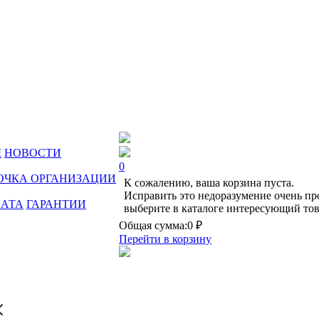
Ы
НОВОСТИ
0
ОЧКА ОРГАНИЗАЦИИ
К сожалению, ваша корзина пуста.
Исправить это недоразумение очень пр
ЛАТА
ГАРАНТИИ
выберите в каталоге интересующий тов
Общая сумма:
0 ₽
Перейти в корзину