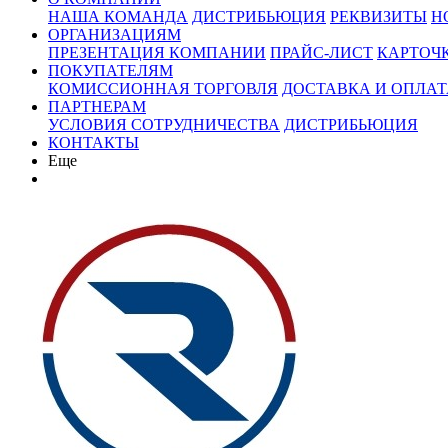
НАША КОМАНДА
ДИСТРИБЬЮЦИЯ
РЕКВИЗИТЫ
Н
ОРГАНИЗАЦИЯМ
ПРЕЗЕНТАЦИЯ КОМПАНИИ
ПРАЙС-ЛИСТ
КАРТОЧ
ПОКУПАТЕЛЯМ
КОМИССИОННАЯ ТОРГОВЛЯ
ДОСТАВКА И ОПЛАТ
ПАРТНЕРАМ
УСЛОВИЯ СОТРУДНИЧЕСТВА
ДИСТРИБЬЮЦИЯ
КОНТАКТЫ
Еще