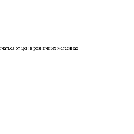
ичаться от цен в розничных магазинах