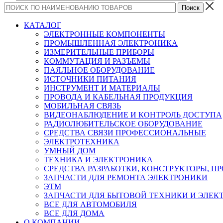
КАТАЛОГ
ЭЛЕКТРОННЫЕ КОМПОНЕНТЫ
ПРОМЫШЛЕННАЯ ЭЛЕКТРОНИКА
ИЗМЕРИТЕЛЬНЫЕ ПРИБОРЫ
КОММУТАЦИЯ И РАЗЪЕМЫ
ПАЯЛЬНОЕ ОБОРУДОВАНИЕ
ИСТОЧНИКИ ПИТАНИЯ
ИНСТРУМЕНТ И МАТЕРИАЛЫ
ПРОВОДА И КАБЕЛЬНАЯ ПРОДУКЦИЯ
МОБИЛЬНАЯ СВЯЗЬ
ВИДЕОНАБЛЮДЕНИЕ И КОНТРОЛЬ ДОСТУПА
РАДИОЛЮБИТЕЛЬСКОЕ ОБОРУДОВАНИЕ
СРЕДСТВА СВЯЗИ ПРОФЕССИОНАЛЬНЫЕ
ЭЛЕКТРОТЕХНИКА
УМНЫЙ ДОМ
ТЕХНИКА И ЭЛЕКТРОНИКА
СРЕДСТВА РАЗРАБОТКИ, КОНСТРУКТОРЫ, П
ЗАПЧАСТИ ДЛЯ РЕМОНТА ЭЛЕКТРОНИКИ
ЭТМ
ЗАПЧАСТИ ДЛЯ БЫТОВОЙ ТЕХНИКИ И ЭЛЕ
ВСЕ ДЛЯ АВТОМОБИЛЯ
ВСЕ ДЛЯ ДОМА
О КОМПАНИИ