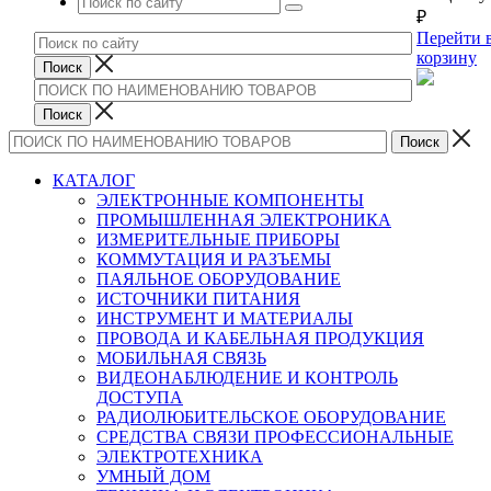
₽
Перейти 
корзину
КАТАЛОГ
ЭЛЕКТРОННЫЕ КОМПОНЕНТЫ
ПРОМЫШЛЕННАЯ ЭЛЕКТРОНИКА
ИЗМЕРИТЕЛЬНЫЕ ПРИБОРЫ
КОММУТАЦИЯ И РАЗЪЕМЫ
ПАЯЛЬНОЕ ОБОРУДОВАНИЕ
ИСТОЧНИКИ ПИТАНИЯ
ИНСТРУМЕНТ И МАТЕРИАЛЫ
ПРОВОДА И КАБЕЛЬНАЯ ПРОДУКЦИЯ
МОБИЛЬНАЯ СВЯЗЬ
ВИДЕОНАБЛЮДЕНИЕ И КОНТРОЛЬ
ДОСТУПА
РАДИОЛЮБИТЕЛЬСКОЕ ОБОРУДОВАНИЕ
СРЕДСТВА СВЯЗИ ПРОФЕССИОНАЛЬНЫЕ
ЭЛЕКТРОТЕХНИКА
УМНЫЙ ДОМ