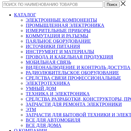
КАТАЛОГ
ЭЛЕКТРОННЫЕ КОМПОНЕНТЫ
ПРОМЫШЛЕННАЯ ЭЛЕКТРОНИКА
ИЗМЕРИТЕЛЬНЫЕ ПРИБОРЫ
КОММУТАЦИЯ И РАЗЪЕМЫ
ПАЯЛЬНОЕ ОБОРУДОВАНИЕ
ИСТОЧНИКИ ПИТАНИЯ
ИНСТРУМЕНТ И МАТЕРИАЛЫ
ПРОВОДА И КАБЕЛЬНАЯ ПРОДУКЦИЯ
МОБИЛЬНАЯ СВЯЗЬ
ВИДЕОНАБЛЮДЕНИЕ И КОНТРОЛЬ ДОСТУПА
РАДИОЛЮБИТЕЛЬСКОЕ ОБОРУДОВАНИЕ
СРЕДСТВА СВЯЗИ ПРОФЕССИОНАЛЬНЫЕ
ЭЛЕКТРОТЕХНИКА
УМНЫЙ ДОМ
ТЕХНИКА И ЭЛЕКТРОНИКА
СРЕДСТВА РАЗРАБОТКИ, КОНСТРУКТОРЫ, П
ЗАПЧАСТИ ДЛЯ РЕМОНТА ЭЛЕКТРОНИКИ
ЭТМ
ЗАПЧАСТИ ДЛЯ БЫТОВОЙ ТЕХНИКИ И ЭЛЕ
ВСЕ ДЛЯ АВТОМОБИЛЯ
ВСЕ ДЛЯ ДОМА
О КОМПАНИИ