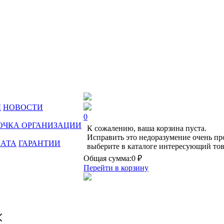
Ы
НОВОСТИ
0
ОЧКА ОРГАНИЗАЦИИ
К сожалению, ваша корзина пуста.
Исправить это недоразумение очень пр
ЛАТА
ГАРАНТИИ
выберите в каталоге интересующий тов
Общая сумма:
0 ₽
Перейти в корзину