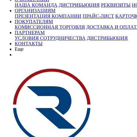
НАША КОМАНДА
ДИСТРИБЬЮЦИЯ
РЕКВИЗИТЫ
Н
ОРГАНИЗАЦИЯМ
ПРЕЗЕНТАЦИЯ КОМПАНИИ
ПРАЙС-ЛИСТ
КАРТОЧ
ПОКУПАТЕЛЯМ
КОМИССИОННАЯ ТОРГОВЛЯ
ДОСТАВКА И ОПЛАТ
ПАРТНЕРАМ
УСЛОВИЯ СОТРУДНИЧЕСТВА
ДИСТРИБЬЮЦИЯ
КОНТАКТЫ
Еще