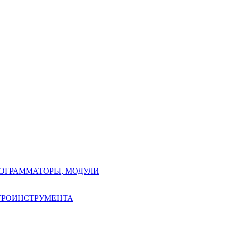
РОГРАММАТОРЫ, МОДУЛИ
КТРОИНСТРУМЕНТА