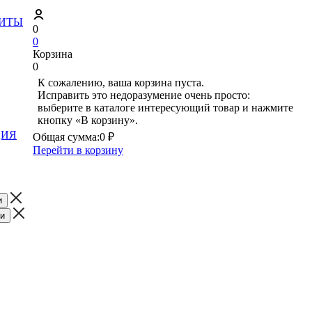
ЗИТЫ
0
0
Корзина
0
К сожалению, ваша корзина пуста.
Исправить это недоразумение очень просто:
выберите в каталоге интересующий товар и нажмите
кнопку «В корзину».
ЦИЯ
Общая сумма:
0 ₽
Перейти в корзину