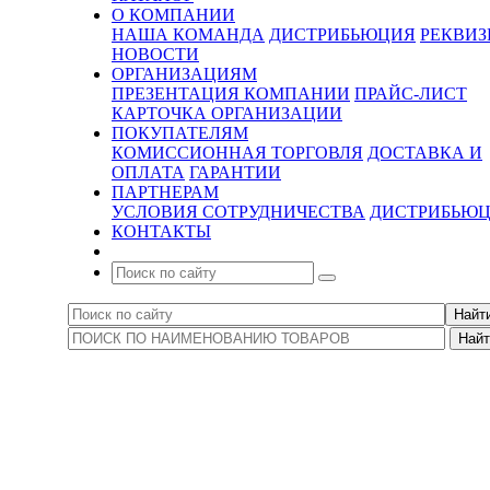
О КОМПАНИИ
НАША КОМАНДА
ДИСТРИБЬЮЦИЯ
РЕКВИ
НОВОСТИ
ОРГАНИЗАЦИЯМ
ПРЕЗЕНТАЦИЯ КОМПАНИИ
ПРАЙС-ЛИСТ
КАРТОЧКА ОРГАНИЗАЦИИ
ПОКУПАТЕЛЯМ
КОМИССИОННАЯ ТОРГОВЛЯ
ДОСТАВКА И
ОПЛАТА
ГАРАНТИИ
ПАРТНЕРАМ
УСЛОВИЯ СОТРУДНИЧЕСТВА
ДИСТРИБЬЮ
КОНТАКТЫ