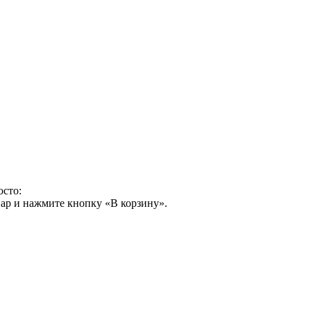
осто:
ар и нажмите кнопку «В корзину».