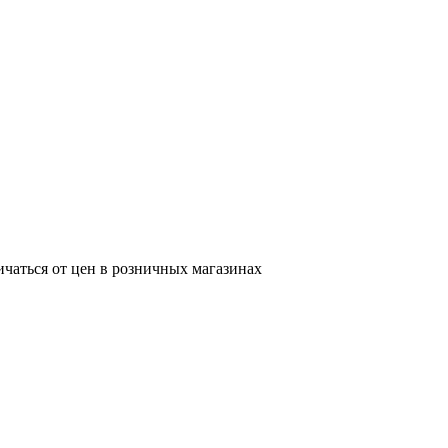
ичаться от цен в розничных магазинах