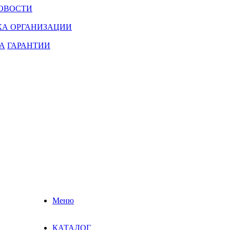
ОВОСТИ
КА ОРГАНИЗАЦИИ
А
ГАРАНТИИ
Меню
КАТАЛОГ