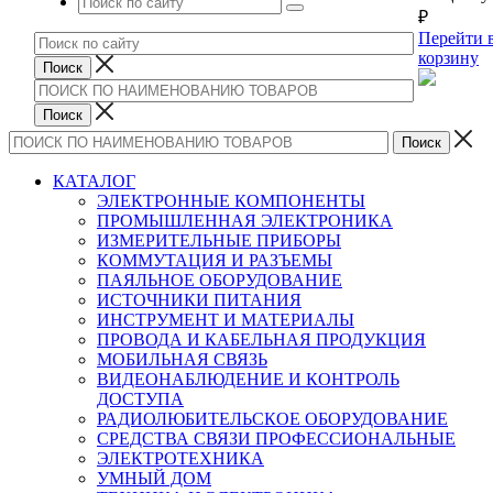
₽
Перейти 
корзину
КАТАЛОГ
ЭЛЕКТРОННЫЕ КОМПОНЕНТЫ
ПРОМЫШЛЕННАЯ ЭЛЕКТРОНИКА
ИЗМЕРИТЕЛЬНЫЕ ПРИБОРЫ
КОММУТАЦИЯ И РАЗЪЕМЫ
ПАЯЛЬНОЕ ОБОРУДОВАНИЕ
ИСТОЧНИКИ ПИТАНИЯ
ИНСТРУМЕНТ И МАТЕРИАЛЫ
ПРОВОДА И КАБЕЛЬНАЯ ПРОДУКЦИЯ
МОБИЛЬНАЯ СВЯЗЬ
ВИДЕОНАБЛЮДЕНИЕ И КОНТРОЛЬ
ДОСТУПА
РАДИОЛЮБИТЕЛЬСКОЕ ОБОРУДОВАНИЕ
СРЕДСТВА СВЯЗИ ПРОФЕССИОНАЛЬНЫЕ
ЭЛЕКТРОТЕХНИКА
УМНЫЙ ДОМ