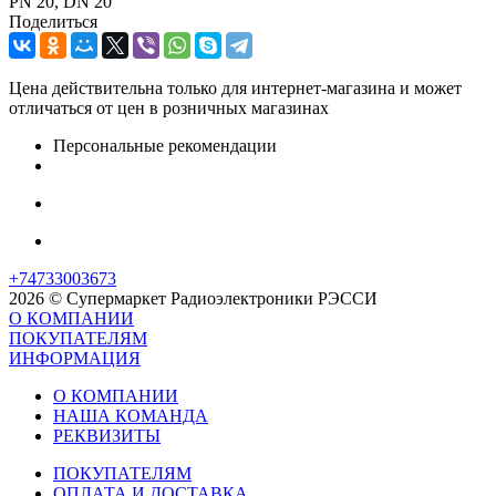
PN 20, DN 20
Поделиться
Цена действительна только для интернет-магазина и может
отличаться от цен в розничных магазинах
Персональные рекомендации
+74733003673
2026 © Супермаркет Радиоэлектроники РЭССИ
О КОМПАНИИ
ПОКУПАТЕЛЯМ
ИНФОРМАЦИЯ
О КОМПАНИИ
НАША КОМАНДА
РЕКВИЗИТЫ
ПОКУПАТЕЛЯМ
ОПЛАТА И ДОСТАВКА