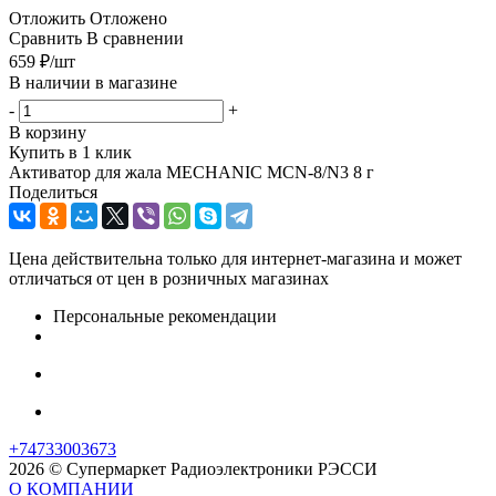
Отложить
Отложено
Сравнить
В сравнении
659
₽
/шт
В наличии в магазине
-
+
В корзину
Купить в 1 клик
Активатор для жала MECHANIC MCN-8/N3 8 г
Поделиться
Цена действительна только для интернет-магазина и может
отличаться от цен в розничных магазинах
Персональные рекомендации
+74733003673
2026 © Супермаркет Радиоэлектроники РЭССИ
О КОМПАНИИ