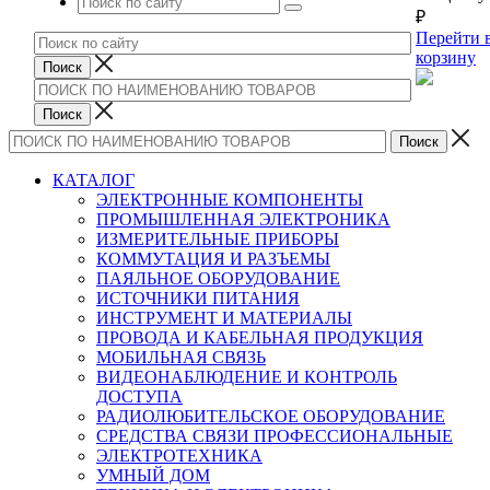
₽
Перейти 
корзину
КАТАЛОГ
ЭЛЕКТРОННЫЕ КОМПОНЕНТЫ
ПРОМЫШЛЕННАЯ ЭЛЕКТРОНИКА
ИЗМЕРИТЕЛЬНЫЕ ПРИБОРЫ
КОММУТАЦИЯ И РАЗЪЕМЫ
ПАЯЛЬНОЕ ОБОРУДОВАНИЕ
ИСТОЧНИКИ ПИТАНИЯ
ИНСТРУМЕНТ И МАТЕРИАЛЫ
ПРОВОДА И КАБЕЛЬНАЯ ПРОДУКЦИЯ
МОБИЛЬНАЯ СВЯЗЬ
ВИДЕОНАБЛЮДЕНИЕ И КОНТРОЛЬ
ДОСТУПА
РАДИОЛЮБИТЕЛЬСКОЕ ОБОРУДОВАНИЕ
СРЕДСТВА СВЯЗИ ПРОФЕССИОНАЛЬНЫЕ
ЭЛЕКТРОТЕХНИКА
УМНЫЙ ДОМ