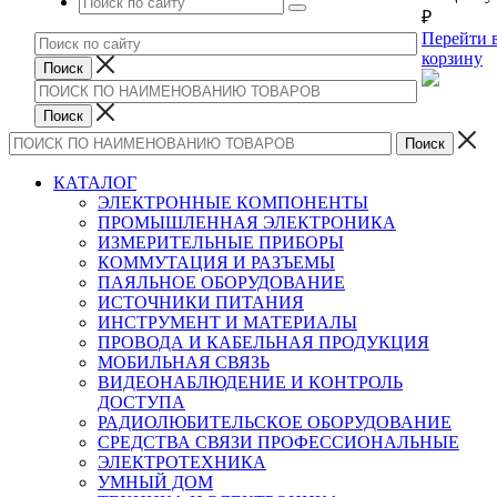
₽
Перейти 
корзину
КАТАЛОГ
ЭЛЕКТРОННЫЕ КОМПОНЕНТЫ
ПРОМЫШЛЕННАЯ ЭЛЕКТРОНИКА
ИЗМЕРИТЕЛЬНЫЕ ПРИБОРЫ
КОММУТАЦИЯ И РАЗЪЕМЫ
ПАЯЛЬНОЕ ОБОРУДОВАНИЕ
ИСТОЧНИКИ ПИТАНИЯ
ИНСТРУМЕНТ И МАТЕРИАЛЫ
ПРОВОДА И КАБЕЛЬНАЯ ПРОДУКЦИЯ
МОБИЛЬНАЯ СВЯЗЬ
ВИДЕОНАБЛЮДЕНИЕ И КОНТРОЛЬ
ДОСТУПА
РАДИОЛЮБИТЕЛЬСКОЕ ОБОРУДОВАНИЕ
СРЕДСТВА СВЯЗИ ПРОФЕССИОНАЛЬНЫЕ
ЭЛЕКТРОТЕХНИКА
УМНЫЙ ДОМ