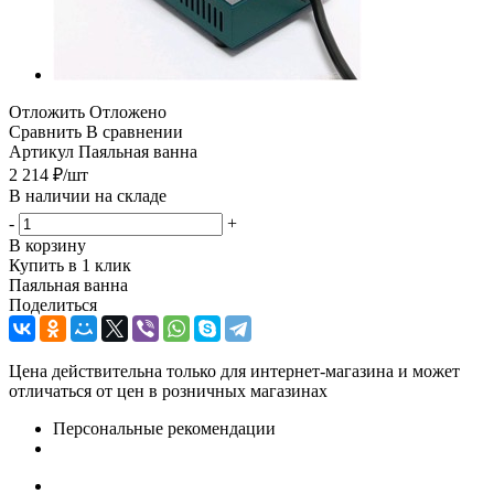
Отложить
Отложено
Сравнить
В сравнении
Артикул
Паяльная ванна
2 214
₽
/шт
В наличии на складе
-
+
В корзину
Купить в 1 клик
Паяльная ванна
Поделиться
Цена действительна только для интернет-магазина и может
отличаться от цен в розничных магазинах
Персональные рекомендации