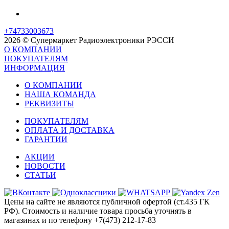
+74733003673
2026 © Супермаркет Радиоэлектроники РЭССИ
О КОМПАНИИ
ПОКУПАТЕЛЯМ
ИНФОРМАЦИЯ
О КОМПАНИИ
НАША КОМАНДА
РЕКВИЗИТЫ
ПОКУПАТЕЛЯМ
ОПЛАТА И ДОСТАВКА
ГАРАНТИИ
АКЦИИ
НОВОСТИ
СТАТЬИ
Цены на сайте не являются публичной офертой (ст.435 ГК
РФ). Стоимость и наличие товара просьба уточнять в
магазинах и по телефону +7(473) 212-17-83