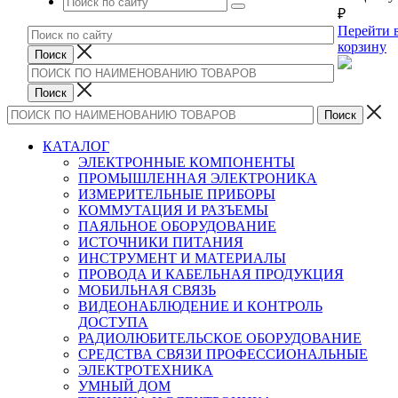
₽
Перейти 
корзину
КАТАЛОГ
ЭЛЕКТРОННЫЕ КОМПОНЕНТЫ
ПРОМЫШЛЕННАЯ ЭЛЕКТРОНИКА
ИЗМЕРИТЕЛЬНЫЕ ПРИБОРЫ
КОММУТАЦИЯ И РАЗЪЕМЫ
ПАЯЛЬНОЕ ОБОРУДОВАНИЕ
ИСТОЧНИКИ ПИТАНИЯ
ИНСТРУМЕНТ И МАТЕРИАЛЫ
ПРОВОДА И КАБЕЛЬНАЯ ПРОДУКЦИЯ
МОБИЛЬНАЯ СВЯЗЬ
ВИДЕОНАБЛЮДЕНИЕ И КОНТРОЛЬ
ДОСТУПА
РАДИОЛЮБИТЕЛЬСКОЕ ОБОРУДОВАНИЕ
СРЕДСТВА СВЯЗИ ПРОФЕССИОНАЛЬНЫЕ
ЭЛЕКТРОТЕХНИКА
УМНЫЙ ДОМ