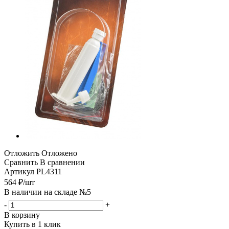
Отложить
Отложено
Сравнить
В сравнении
Артикул
PL4311
564
₽
/шт
В наличии на складе №5
-
+
В корзину
Купить в 1 клик