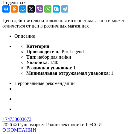
Поделиться
Цена действительна только для интернет-магазина и может
отличаться от цен в розничных магазинах
Описание
Категория
:
Производитель
: Pro Legend
Тип
: набор для пайки
Упаковка
: 1/40
Розничная упаковка
: 1
Минимальная отгружаемая упаковка
: 1
Персональные рекомендации
+74733003673
2026 © Супермаркет Радиоэлектроники РЭССИ
О КОМПАНИИ