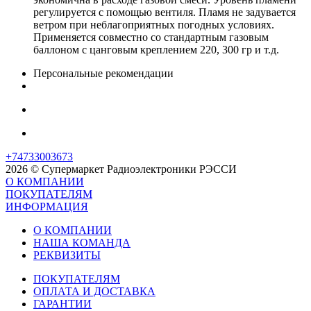
регулируется с помощью вентиля. Пламя не задувается
ветром при неблагоприятных погодных условиях.
Применяется совместно со стандартным газовым
баллоном с цанговым креплением 220, 300 гр и т.д.
Персональные рекомендации
+74733003673
2026 © Супермаркет Радиоэлектроники РЭССИ
О КОМПАНИИ
ПОКУПАТЕЛЯМ
ИНФОРМАЦИЯ
О КОМПАНИИ
НАША КОМАНДА
РЕКВИЗИТЫ
ПОКУПАТЕЛЯМ
ОПЛАТА И ДОСТАВКА
ГАРАНТИИ