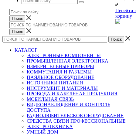
₽
Перейти 
корзину
КАТАЛОГ
ЭЛЕКТРОННЫЕ КОМПОНЕНТЫ
ПРОМЫШЛЕННАЯ ЭЛЕКТРОНИКА
ИЗМЕРИТЕЛЬНЫЕ ПРИБОРЫ
КОММУТАЦИЯ И РАЗЪЕМЫ
ПАЯЛЬНОЕ ОБОРУДОВАНИЕ
ИСТОЧНИКИ ПИТАНИЯ
ИНСТРУМЕНТ И МАТЕРИАЛЫ
ПРОВОДА И КАБЕЛЬНАЯ ПРОДУКЦИЯ
МОБИЛЬНАЯ СВЯЗЬ
ВИДЕОНАБЛЮДЕНИЕ И КОНТРОЛЬ
ДОСТУПА
РАДИОЛЮБИТЕЛЬСКОЕ ОБОРУДОВАНИЕ
СРЕДСТВА СВЯЗИ ПРОФЕССИОНАЛЬНЫЕ
ЭЛЕКТРОТЕХНИКА
УМНЫЙ ДОМ