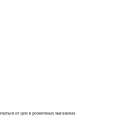
ичаться от цен в розничных магазинах