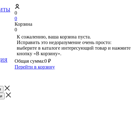
ЗИТЫ
0
0
Корзина
0
К сожалению, ваша корзина пуста.
Исправить это недоразумение очень просто:
выберите в каталоге интересующий товар и нажмите
кнопку «В корзину».
ЦИЯ
Общая сумма:
0 ₽
Перейти в корзину