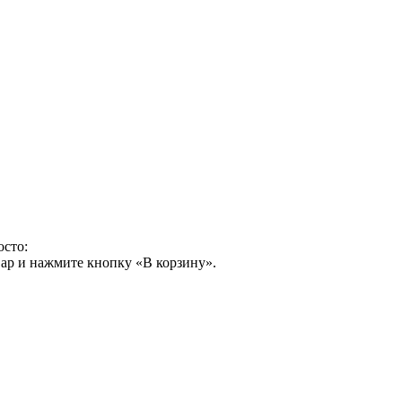
осто:
ар и нажмите кнопку «В корзину».