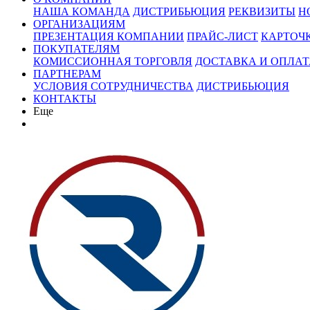
НАША КОМАНДА
ДИСТРИБЬЮЦИЯ
РЕКВИЗИТЫ
Н
ОРГАНИЗАЦИЯМ
ПРЕЗЕНТАЦИЯ КОМПАНИИ
ПРАЙС-ЛИСТ
КАРТОЧ
ПОКУПАТЕЛЯМ
КОМИССИОННАЯ ТОРГОВЛЯ
ДОСТАВКА И ОПЛАТ
ПАРТНЕРАМ
УСЛОВИЯ СОТРУДНИЧЕСТВА
ДИСТРИБЬЮЦИЯ
КОНТАКТЫ
Еще