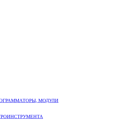
РОГРАММАТОРЫ, МОДУЛИ
КТРОИНСТРУМЕНТА