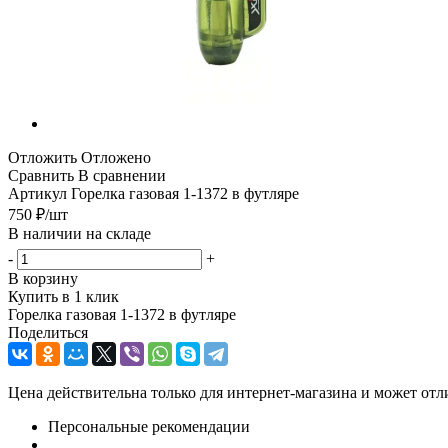
Отложить
Отложено
Сравнить
В сравнении
Артикул
Горелка газовая 1-1372 в футляре
750
₽
/шт
В наличии на складе
-
+
В корзину
Купить в 1 клик
Горелка газовая 1-1372 в футляре
Поделиться
Цена действительна только для интернет-магазина и может отл
Персональные рекомендации