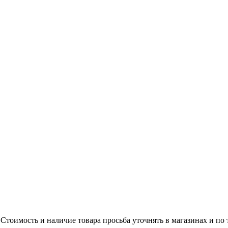
Стоимость и наличие товара просьба уточнять в магазинах и по 