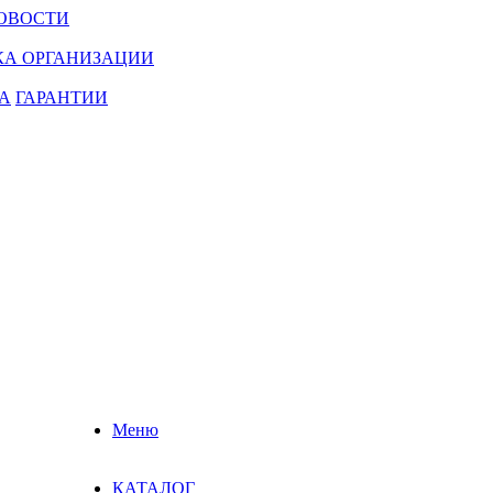
ОВОСТИ
КА ОРГАНИЗАЦИИ
А
ГАРАНТИИ
Меню
КАТАЛОГ