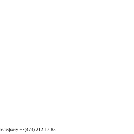
телефону +7(473) 212-17-83