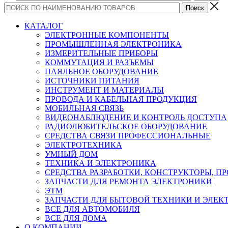
КАТАЛОГ
ЭЛЕКТРОННЫЕ КОМПОНЕНТЫ
ПРОМЫШЛЕННАЯ ЭЛЕКТРОНИКА
ИЗМЕРИТЕЛЬНЫЕ ПРИБОРЫ
КОММУТАЦИЯ И РАЗЪЕМЫ
ПАЯЛЬНОЕ ОБОРУДОВАНИЕ
ИСТОЧНИКИ ПИТАНИЯ
ИНСТРУМЕНТ И МАТЕРИАЛЫ
ПРОВОДА И КАБЕЛЬНАЯ ПРОДУКЦИЯ
МОБИЛЬНАЯ СВЯЗЬ
ВИДЕОНАБЛЮДЕНИЕ И КОНТРОЛЬ ДОСТУПА
РАДИОЛЮБИТЕЛЬСКОЕ ОБОРУДОВАНИЕ
СРЕДСТВА СВЯЗИ ПРОФЕССИОНАЛЬНЫЕ
ЭЛЕКТРОТЕХНИКА
УМНЫЙ ДОМ
ТЕХНИКА И ЭЛЕКТРОНИКА
СРЕДСТВА РАЗРАБОТКИ, КОНСТРУКТОРЫ, П
ЗАПЧАСТИ ДЛЯ РЕМОНТА ЭЛЕКТРОНИКИ
ЭТМ
ЗАПЧАСТИ ДЛЯ БЫТОВОЙ ТЕХНИКИ И ЭЛЕ
ВСЕ ДЛЯ АВТОМОБИЛЯ
ВСЕ ДЛЯ ДОМА
О КОМПАНИИ