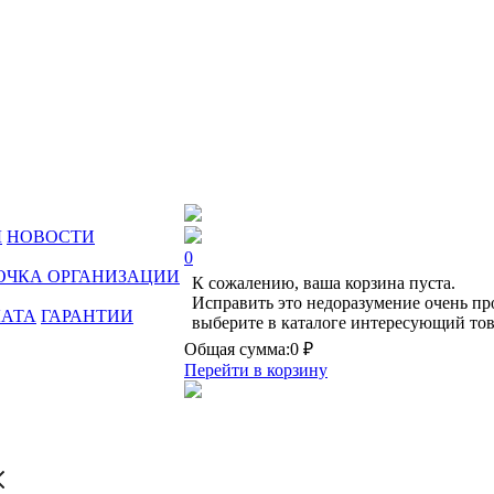
Ы
НОВОСТИ
0
ОЧКА ОРГАНИЗАЦИИ
К сожалению, ваша корзина пуста.
Исправить это недоразумение очень пр
ЛАТА
ГАРАНТИИ
выберите в каталоге интересующий тов
Общая сумма:
0 ₽
Перейти в корзину