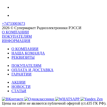
+74733003673
2026 © Супермаркет Радиоэлектроники РЭССИ
О КОМПАНИИ
ПОКУПАТЕЛЯМ
ИНФОРМАЦИЯ
О КОМПАНИИ
НАША КОМАНДА
РЕКВИЗИТЫ
ПОКУПАТЕЛЯМ
ОПЛАТА И ДОСТАВКА
ГАРАНТИИ
АКЦИИ
НОВОСТИ
СТАТЬИ
Цены на сайте не являются публичной офертой (ст.435 ГК РФ). 