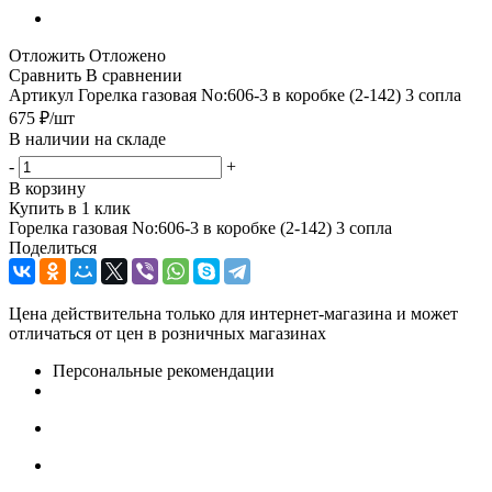
Отложить
Отложено
Сравнить
В сравнении
Артикул
Горелка газовая No:606-3 в коробке (2-142) 3 сопла
675
₽
/шт
В наличии на складе
-
+
В корзину
Купить в 1 клик
Горелка газовая No:606-3 в коробке (2-142) 3 сопла
Поделиться
Цена действительна только для интернет-магазина и может
отличаться от цен в розничных магазинах
Персональные рекомендации