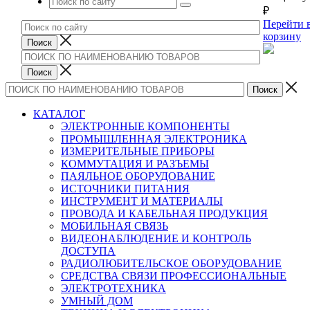
₽
Перейти 
корзину
КАТАЛОГ
ЭЛЕКТРОННЫЕ КОМПОНЕНТЫ
ПРОМЫШЛЕННАЯ ЭЛЕКТРОНИКА
ИЗМЕРИТЕЛЬНЫЕ ПРИБОРЫ
КОММУТАЦИЯ И РАЗЪЕМЫ
ПАЯЛЬНОЕ ОБОРУДОВАНИЕ
ИСТОЧНИКИ ПИТАНИЯ
ИНСТРУМЕНТ И МАТЕРИАЛЫ
ПРОВОДА И КАБЕЛЬНАЯ ПРОДУКЦИЯ
МОБИЛЬНАЯ СВЯЗЬ
ВИДЕОНАБЛЮДЕНИЕ И КОНТРОЛЬ
ДОСТУПА
РАДИОЛЮБИТЕЛЬСКОЕ ОБОРУДОВАНИЕ
СРЕДСТВА СВЯЗИ ПРОФЕССИОНАЛЬНЫЕ
ЭЛЕКТРОТЕХНИКА
УМНЫЙ ДОМ