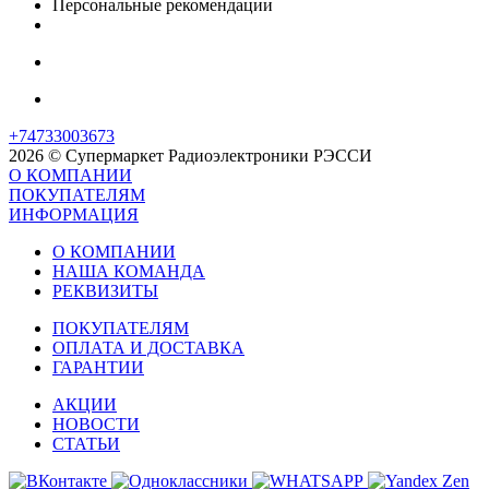
Персональные рекомендации
+74733003673
2026 © Супермаркет Радиоэлектроники РЭССИ
О КОМПАНИИ
ПОКУПАТЕЛЯМ
ИНФОРМАЦИЯ
О КОМПАНИИ
НАША КОМАНДА
РЕКВИЗИТЫ
ПОКУПАТЕЛЯМ
ОПЛАТА И ДОСТАВКА
ГАРАНТИИ
АКЦИИ
НОВОСТИ
СТАТЬИ