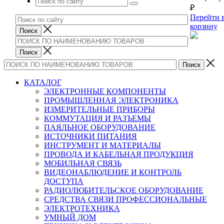
₽
Перейти 
корзину
КАТАЛОГ
ЭЛЕКТРОННЫЕ КОМПОНЕНТЫ
ПРОМЫШЛЕННАЯ ЭЛЕКТРОНИКА
ИЗМЕРИТЕЛЬНЫЕ ПРИБОРЫ
КОММУТАЦИЯ И РАЗЪЕМЫ
ПАЯЛЬНОЕ ОБОРУДОВАНИЕ
ИСТОЧНИКИ ПИТАНИЯ
ИНСТРУМЕНТ И МАТЕРИАЛЫ
ПРОВОДА И КАБЕЛЬНАЯ ПРОДУКЦИЯ
МОБИЛЬНАЯ СВЯЗЬ
ВИДЕОНАБЛЮДЕНИЕ И КОНТРОЛЬ
ДОСТУПА
РАДИОЛЮБИТЕЛЬСКОЕ ОБОРУДОВАНИЕ
СРЕДСТВА СВЯЗИ ПРОФЕССИОНАЛЬНЫЕ
ЭЛЕКТРОТЕХНИКА
УМНЫЙ ДОМ