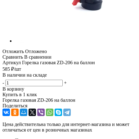
Отложить
Отложено
Сравнить
В сравнении
Артикул
Горелка газовая ZD-206 на баллон
585
₽
/шт
В наличии на складе
-
+
В корзину
Купить в 1 клик
Горелка газовая ZD-206 на баллон
Поделиться
Цена действительна только для интернет-магазина и может
отличаться от цен в розничных магазинах