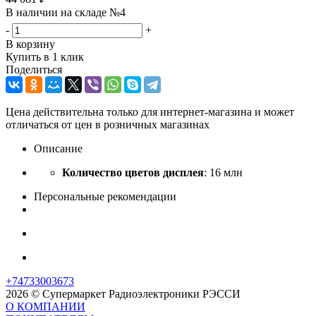
В наличии на складе №4
-
+
В корзину
Купить в 1 клик
Поделиться
Цена действительна только для интернет-магазина и может
отличаться от цен в розничных магазинах
Описание
Количество цветов дисплея
: 16 млн
Персональные рекомендации
+74733003673
2026 © Супермаркет Радиоэлектроники РЭССИ
О КОМПАНИИ