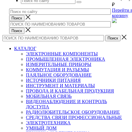
₽
Перейти 
корзину
КАТАЛОГ
ЭЛЕКТРОННЫЕ КОМПОНЕНТЫ
ПРОМЫШЛЕННАЯ ЭЛЕКТРОНИКА
ИЗМЕРИТЕЛЬНЫЕ ПРИБОРЫ
КОММУТАЦИЯ И РАЗЪЕМЫ
ПАЯЛЬНОЕ ОБОРУДОВАНИЕ
ИСТОЧНИКИ ПИТАНИЯ
ИНСТРУМЕНТ И МАТЕРИАЛЫ
ПРОВОДА И КАБЕЛЬНАЯ ПРОДУКЦИЯ
МОБИЛЬНАЯ СВЯЗЬ
ВИДЕОНАБЛЮДЕНИЕ И КОНТРОЛЬ
ДОСТУПА
РАДИОЛЮБИТЕЛЬСКОЕ ОБОРУДОВАНИЕ
СРЕДСТВА СВЯЗИ ПРОФЕССИОНАЛЬНЫЕ
ЭЛЕКТРОТЕХНИКА
УМНЫЙ ДОМ