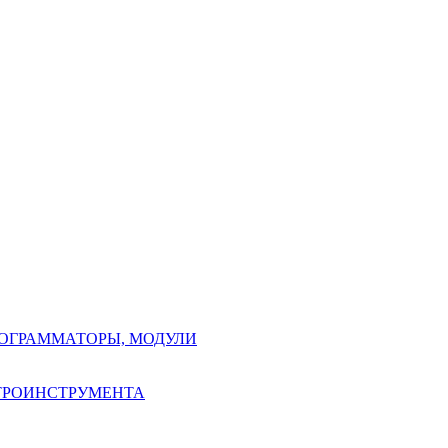
РОГРАММАТОРЫ, МОДУЛИ
КТРОИНСТРУМЕНТА