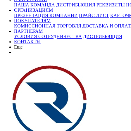
НАША КОМАНДА
ДИСТРИБЬЮЦИЯ
РЕКВИЗИТЫ
Н
ОРГАНИЗАЦИЯМ
ПРЕЗЕНТАЦИЯ КОМПАНИИ
ПРАЙС-ЛИСТ
КАРТОЧ
ПОКУПАТЕЛЯМ
КОМИССИОННАЯ ТОРГОВЛЯ
ДОСТАВКА И ОПЛАТ
ПАРТНЕРАМ
УСЛОВИЯ СОТРУДНИЧЕСТВА
ДИСТРИБЬЮЦИЯ
КОНТАКТЫ
Еще