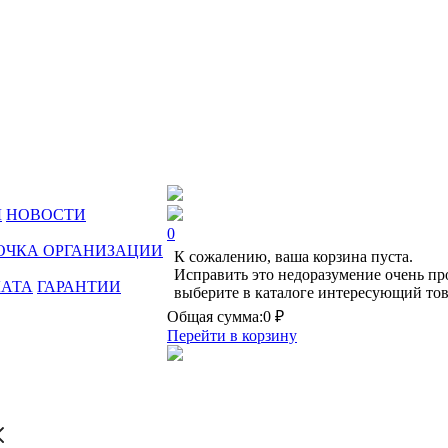
Ы
НОВОСТИ
0
ОЧКА ОРГАНИЗАЦИИ
К сожалению, ваша корзина пуста.
Исправить это недоразумение очень пр
ЛАТА
ГАРАНТИИ
выберите в каталоге интересующий тов
Общая сумма:
0 ₽
Перейти в корзину