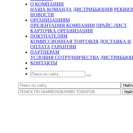
О КОМПАНИИ
НАША КОМАНДА
ДИСТРИБЬЮЦИЯ
РЕКВИ
НОВОСТИ
ОРГАНИЗАЦИЯМ
ПРЕЗЕНТАЦИЯ КОМПАНИИ
ПРАЙС-ЛИСТ
КАРТОЧКА ОРГАНИЗАЦИИ
ПОКУПАТЕЛЯМ
КОМИССИОННАЯ ТОРГОВЛЯ
ДОСТАВКА И
ОПЛАТА
ГАРАНТИИ
ПАРТНЕРАМ
УСЛОВИЯ СОТРУДНИЧЕСТВА
ДИСТРИБЬЮ
КОНТАКТЫ