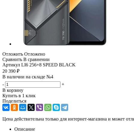
Отложить
Отложено
Сравнить
В сравнении
Артикул
LI6 256+8 SPEED BLACK
20 390
₽
В наличии на складе №4
-
+
В корзину
Купить в 1 клик
Поделиться
Цена действительна только для интернет-магазина и может отл
Описание