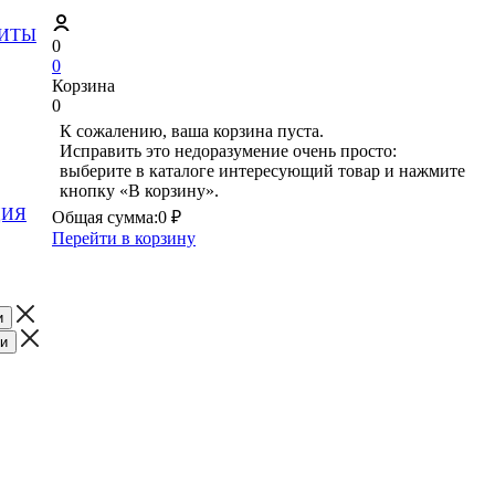
ЗИТЫ
0
0
Корзина
0
К сожалению, ваша корзина пуста.
Исправить это недоразумение очень просто:
выберите в каталоге интересующий товар и нажмите
кнопку «В корзину».
ЦИЯ
Общая сумма:
0 ₽
Перейти в корзину