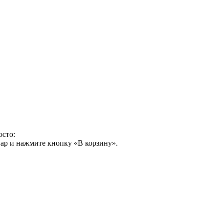
осто:
ар и нажмите кнопку «В корзину».