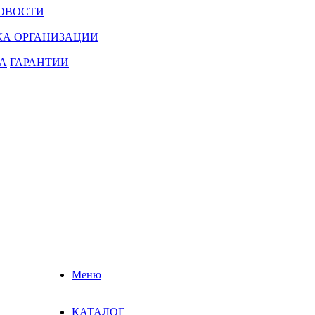
ОВОСТИ
КА ОРГАНИЗАЦИИ
А
ГАРАНТИИ
Меню
КАТАЛОГ