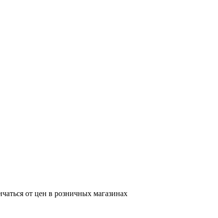
ичаться от цен в розничных магазинах