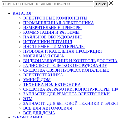
КАТАЛОГ
ЭЛЕКТРОННЫЕ КОМПОНЕНТЫ
ПРОМЫШЛЕННАЯ ЭЛЕКТРОНИКА
ИЗМЕРИТЕЛЬНЫЕ ПРИБОРЫ
КОММУТАЦИЯ И РАЗЪЕМЫ
ПАЯЛЬНОЕ ОБОРУДОВАНИЕ
ИСТОЧНИКИ ПИТАНИЯ
ИНСТРУМЕНТ И МАТЕРИАЛЫ
ПРОВОДА И КАБЕЛЬНАЯ ПРОДУКЦИЯ
МОБИЛЬНАЯ СВЯЗЬ
ВИДЕОНАБЛЮДЕНИЕ И КОНТРОЛЬ ДОСТУПА
РАДИОЛЮБИТЕЛЬСКОЕ ОБОРУДОВАНИЕ
СРЕДСТВА СВЯЗИ ПРОФЕССИОНАЛЬНЫЕ
ЭЛЕКТРОТЕХНИКА
УМНЫЙ ДОМ
ТЕХНИКА И ЭЛЕКТРОНИКА
СРЕДСТВА РАЗРАБОТКИ, КОНСТРУКТОРЫ, П
ЗАПЧАСТИ ДЛЯ РЕМОНТА ЭЛЕКТРОНИКИ
ЭТМ
ЗАПЧАСТИ ДЛЯ БЫТОВОЙ ТЕХНИКИ И ЭЛЕ
ВСЕ ДЛЯ АВТОМОБИЛЯ
ВСЕ ДЛЯ ДОМА
О КОМПАНИИ