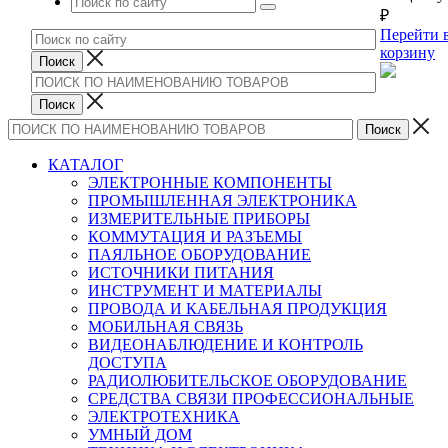
₽
Перейти 
корзину
КАТАЛОГ
ЭЛЕКТРОННЫЕ КОМПОНЕНТЫ
ПРОМЫШЛЕННАЯ ЭЛЕКТРОНИКА
ИЗМЕРИТЕЛЬНЫЕ ПРИБОРЫ
КОММУТАЦИЯ И РАЗЪЕМЫ
ПАЯЛЬНОЕ ОБОРУДОВАНИЕ
ИСТОЧНИКИ ПИТАНИЯ
ИНСТРУМЕНТ И МАТЕРИАЛЫ
ПРОВОДА И КАБЕЛЬНАЯ ПРОДУКЦИЯ
МОБИЛЬНАЯ СВЯЗЬ
ВИДЕОНАБЛЮДЕНИЕ И КОНТРОЛЬ
ДОСТУПА
РАДИОЛЮБИТЕЛЬСКОЕ ОБОРУДОВАНИЕ
СРЕДСТВА СВЯЗИ ПРОФЕССИОНАЛЬНЫЕ
ЭЛЕКТРОТЕХНИКА
УМНЫЙ ДОМ