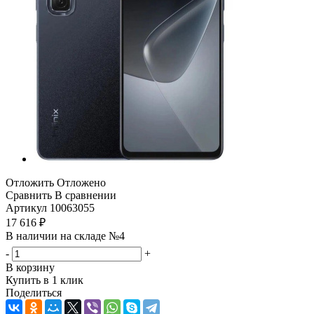
Отложить
Отложено
Сравнить
В сравнении
Артикул
10063055
17 616
₽
В наличии на складе №4
-
+
В корзину
Купить в 1 клик
Поделиться