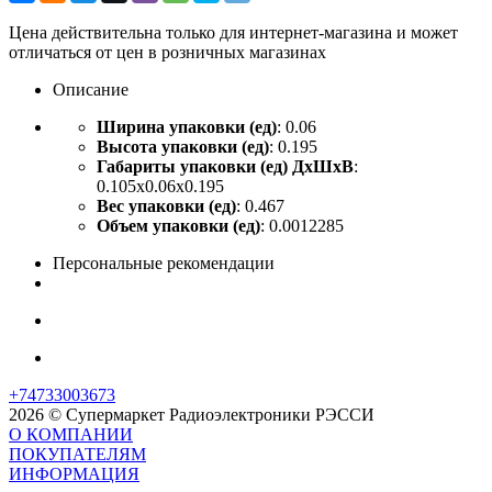
Цена действительна только для интернет-магазина и может
отличаться от цен в розничных магазинах
Описание
Ширина упаковки (ед)
: 0.06
Высота упаковки (ед)
: 0.195
Габариты упаковки (ед) ДхШхВ
:
0.105x0.06x0.195
Вес упаковки (ед)
: 0.467
Объем упаковки (ед)
: 0.0012285
Персональные рекомендации
+74733003673
2026 © Супермаркет Радиоэлектроники РЭССИ
О КОМПАНИИ
ПОКУПАТЕЛЯМ
ИНФОРМАЦИЯ