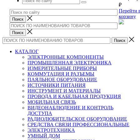
₽
Перейти 
корзину
КАТАЛОГ
ЭЛЕКТРОННЫЕ КОМПОНЕНТЫ
ПРОМЫШЛЕННАЯ ЭЛЕКТРОНИКА
ИЗМЕРИТЕЛЬНЫЕ ПРИБОРЫ
КОММУТАЦИЯ И РАЗЪЕМЫ
ПАЯЛЬНОЕ ОБОРУДОВАНИЕ
ИСТОЧНИКИ ПИТАНИЯ
ИНСТРУМЕНТ И МАТЕРИАЛЫ
ПРОВОДА И КАБЕЛЬНАЯ ПРОДУКЦИЯ
МОБИЛЬНАЯ СВЯЗЬ
ВИДЕОНАБЛЮДЕНИЕ И КОНТРОЛЬ
ДОСТУПА
РАДИОЛЮБИТЕЛЬСКОЕ ОБОРУДОВАНИЕ
СРЕДСТВА СВЯЗИ ПРОФЕССИОНАЛЬНЫЕ
ЭЛЕКТРОТЕХНИКА
УМНЫЙ ДОМ