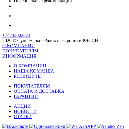
Персональные рекомендации
+74733003673
2026 © Супермаркет Радиоэлектроники РЭССИ
О КОМПАНИИ
ПОКУПАТЕЛЯМ
ИНФОРМАЦИЯ
О КОМПАНИИ
НАША КОМАНДА
РЕКВИЗИТЫ
ПОКУПАТЕЛЯМ
ОПЛАТА И ДОСТАВКА
ГАРАНТИИ
АКЦИИ
НОВОСТИ
СТАТЬИ