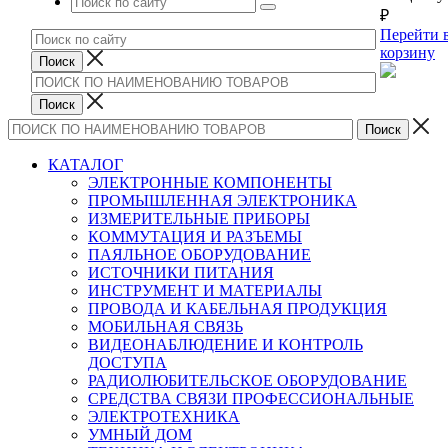
₽
Перейти 
корзину
КАТАЛОГ
ЭЛЕКТРОННЫЕ КОМПОНЕНТЫ
ПРОМЫШЛЕННАЯ ЭЛЕКТРОНИКА
ИЗМЕРИТЕЛЬНЫЕ ПРИБОРЫ
КОММУТАЦИЯ И РАЗЪЕМЫ
ПАЯЛЬНОЕ ОБОРУДОВАНИЕ
ИСТОЧНИКИ ПИТАНИЯ
ИНСТРУМЕНТ И МАТЕРИАЛЫ
ПРОВОДА И КАБЕЛЬНАЯ ПРОДУКЦИЯ
МОБИЛЬНАЯ СВЯЗЬ
ВИДЕОНАБЛЮДЕНИЕ И КОНТРОЛЬ
ДОСТУПА
РАДИОЛЮБИТЕЛЬСКОЕ ОБОРУДОВАНИЕ
СРЕДСТВА СВЯЗИ ПРОФЕССИОНАЛЬНЫЕ
ЭЛЕКТРОТЕХНИКА
УМНЫЙ ДОМ