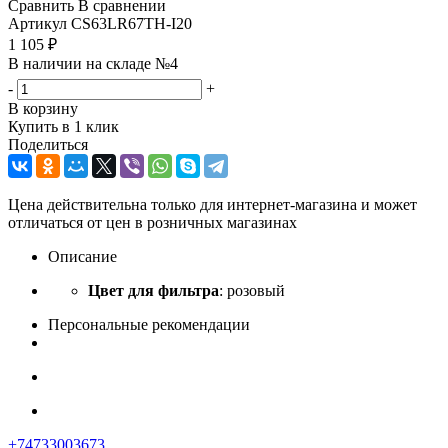
Сравнить
В сравнении
Артикул
CS63LR67TH-I20
1 105
₽
В наличии на складе №4
-
+
В корзину
Купить в 1 клик
Поделиться
Цена действительна только для интернет-магазина и может
отличаться от цен в розничных магазинах
Описание
Цвет для фильтра
: розовый
Персональные рекомендации
+74733003673