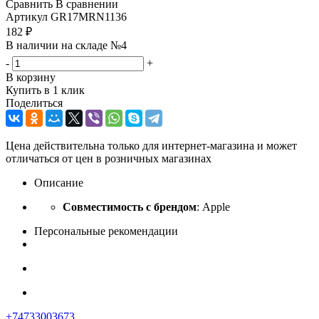
Сравнить
В сравнении
Артикул
GR17MRN1136
182
₽
В наличии на складе №4
-
+
В корзину
Купить в 1 клик
Поделиться
Цена действительна только для интернет-магазина и может
отличаться от цен в розничных магазинах
Описание
Совместимость с брендом
: Apple
Персональные рекомендации
+74733003673