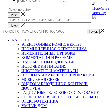
₽
Перейти 
корзину
КАТАЛОГ
ЭЛЕКТРОННЫЕ КОМПОНЕНТЫ
ПРОМЫШЛЕННАЯ ЭЛЕКТРОНИКА
ИЗМЕРИТЕЛЬНЫЕ ПРИБОРЫ
КОММУТАЦИЯ И РАЗЪЕМЫ
ПАЯЛЬНОЕ ОБОРУДОВАНИЕ
ИСТОЧНИКИ ПИТАНИЯ
ИНСТРУМЕНТ И МАТЕРИАЛЫ
ПРОВОДА И КАБЕЛЬНАЯ ПРОДУКЦИЯ
МОБИЛЬНАЯ СВЯЗЬ
ВИДЕОНАБЛЮДЕНИЕ И КОНТРОЛЬ
ДОСТУПА
РАДИОЛЮБИТЕЛЬСКОЕ ОБОРУДОВАНИЕ
СРЕДСТВА СВЯЗИ ПРОФЕССИОНАЛЬНЫЕ
ЭЛЕКТРОТЕХНИКА
УМНЫЙ ДОМ