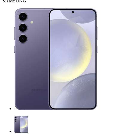
SAMSUNG