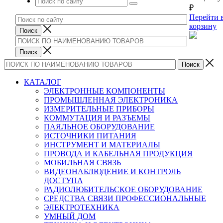
₽
Перейти 
корзину
КАТАЛОГ
ЭЛЕКТРОННЫЕ КОМПОНЕНТЫ
ПРОМЫШЛЕННАЯ ЭЛЕКТРОНИКА
ИЗМЕРИТЕЛЬНЫЕ ПРИБОРЫ
КОММУТАЦИЯ И РАЗЪЕМЫ
ПАЯЛЬНОЕ ОБОРУДОВАНИЕ
ИСТОЧНИКИ ПИТАНИЯ
ИНСТРУМЕНТ И МАТЕРИАЛЫ
ПРОВОДА И КАБЕЛЬНАЯ ПРОДУКЦИЯ
МОБИЛЬНАЯ СВЯЗЬ
ВИДЕОНАБЛЮДЕНИЕ И КОНТРОЛЬ
ДОСТУПА
РАДИОЛЮБИТЕЛЬСКОЕ ОБОРУДОВАНИЕ
СРЕДСТВА СВЯЗИ ПРОФЕССИОНАЛЬНЫЕ
ЭЛЕКТРОТЕХНИКА
УМНЫЙ ДОМ