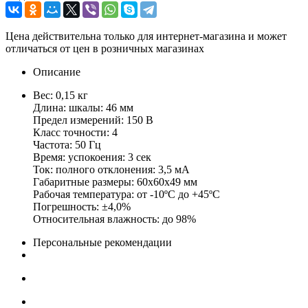
Цена действительна только для интернет-магазина и может
отличаться от цен в розничных магазинах
Описание
Вес: 0,15 кг
Длина: шкалы: 46 мм
Предел измерений: 150 В
Класс точности: 4
Частота: 50 Гц
Время: успокоения: 3 сек
Ток: полного отклонения: 3,5 мА
Габаритные размеры: 60х60х49 мм
Рабочая температура: от -10ºС до +45ºС
Погрешность: ±4,0%
Относительная влажность: до 98%
Персональные рекомендации