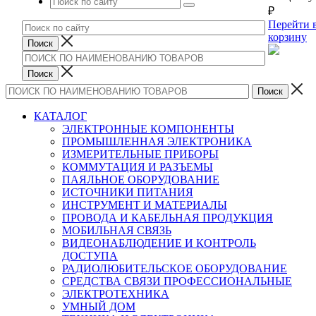
₽
Перейти 
корзину
КАТАЛОГ
ЭЛЕКТРОННЫЕ КОМПОНЕНТЫ
ПРОМЫШЛЕННАЯ ЭЛЕКТРОНИКА
ИЗМЕРИТЕЛЬНЫЕ ПРИБОРЫ
КОММУТАЦИЯ И РАЗЪЕМЫ
ПАЯЛЬНОЕ ОБОРУДОВАНИЕ
ИСТОЧНИКИ ПИТАНИЯ
ИНСТРУМЕНТ И МАТЕРИАЛЫ
ПРОВОДА И КАБЕЛЬНАЯ ПРОДУКЦИЯ
МОБИЛЬНАЯ СВЯЗЬ
ВИДЕОНАБЛЮДЕНИЕ И КОНТРОЛЬ
ДОСТУПА
РАДИОЛЮБИТЕЛЬСКОЕ ОБОРУДОВАНИЕ
СРЕДСТВА СВЯЗИ ПРОФЕССИОНАЛЬНЫЕ
ЭЛЕКТРОТЕХНИКА
УМНЫЙ ДОМ