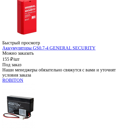
Быстрый просмотр
Аккумуляторы GS0.7-4 GENERAL SECURITY
Можно заказать
155
₽
/шт
Под заказ
Наши менеджеры обязательно свяжутся с вами и уточнят
условия заказа
ROBITON