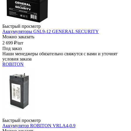
Быстрый просмотр
Аккумуляторы GSL9-12 GENERAL SECURITY
Можно заказать
2 699
₽
/шт
Под заказ
Наши менеджеры обязательно свяжутся с вами и уточнят
условия заказа
ROBITON
Быстрый просмотр
Аккумулятор ROBITON VRLA4-0.9
Можно заказать