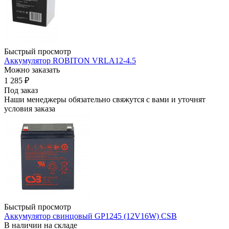
Быстрый просмотр
Аккумулятор ROBITON VRLA12-4.5
Можно заказать
1 285
₽
Под заказ
Наши менеджеры обязательно свяжутся с вами и уточнят
условия заказа
Быстрый просмотр
Аккумулятор свинцовый GP1245 (12V16W) CSB
В наличии на складе