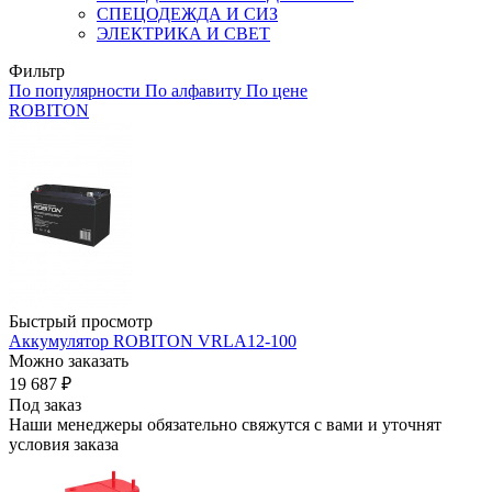
СПЕЦОДЕЖДА И СИЗ
ЭЛЕКТРИКА И СВЕТ
Фильтр
По популярности
По алфавиту
По цене
ROBITON
Быстрый просмотр
Аккумулятор ROBITON VRLA12-100
Можно заказать
19 687
₽
Под заказ
Наши менеджеры обязательно свяжутся с вами и уточнят
условия заказа