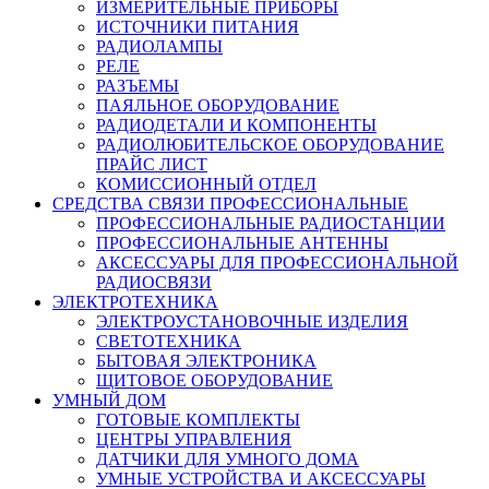
ИЗМЕРИТЕЛЬНЫЕ ПРИБОРЫ
ИСТОЧНИКИ ПИТАНИЯ
РАДИОЛАМПЫ
РЕЛЕ
РАЗЪЕМЫ
ПАЯЛЬНОЕ ОБОРУДОВАНИЕ
РАДИОДЕТАЛИ И КОМПОНЕНТЫ
РАДИОЛЮБИТЕЛЬСКОЕ ОБОРУДОВАНИЕ
ПРАЙС ЛИСТ
КОМИССИОННЫЙ ОТДЕЛ
СРЕДСТВА СВЯЗИ ПРОФЕССИОНАЛЬНЫЕ
ПРОФЕССИОНАЛЬНЫЕ РАДИОСТАНЦИИ
ПРОФЕССИОНАЛЬНЫЕ АНТЕННЫ
АКСЕССУАРЫ ДЛЯ ПРОФЕССИОНАЛЬНОЙ
РАДИОСВЯЗИ
ЭЛЕКТРОТЕХНИКА
ЭЛЕКТРОУСТАНОВОЧНЫЕ ИЗДЕЛИЯ
СВЕТОТЕХНИКА
БЫТОВАЯ ЭЛЕКТРОНИКА
ЩИТОВОЕ ОБОРУДОВАНИЕ
УМНЫЙ ДОМ
ГОТОВЫЕ КОМПЛЕКТЫ
ЦЕНТРЫ УПРАВЛЕНИЯ
ДАТЧИКИ ДЛЯ УМНОГО ДОМА
УМНЫЕ УСТРОЙСТВА И АКСЕССУАРЫ