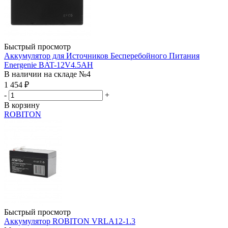
Быстрый просмотр
Аккумулятор для Источников Бесперебойного Питания
Energenie BAT-12V4.5AH
В наличии на складе №4
1 454
₽
-
+
В корзину
ROBITON
Быстрый просмотр
Аккумулятор ROBITON VRLA12-1.3