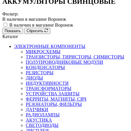
АККУМУЛЯТОРЫ СВИНЦОВЫЕ
Фильтр:
В наличии в магазине Воронеж
В наличии в магазине Воронеж
Показать
Сбросить
Каталог
ЭЛЕКТРОННЫЕ КОМПОНЕНТЫ
МИКРОСХЕМЫ
ТРАНЗИСТОРЫ, ТИРИСТОРЫ, СИМИСТОРЫ
ПОЛУПРОВОДНИКОВЫЕ МОДУЛИ
КОНДЕНСАТОРЫ
РЕЗИСТОРЫ
ДИОДЫ
ИНДУКТИВНОСТИ
ТРАНСФОРМАТОРЫ
УСТРОЙСТВА ЗАЩИТЫ
ФЕРРИТЫ, МАГНИТЫ, СВЧ
РЕЗОНАТОРЫ, ФИЛЬТРЫ
ДАТЧИКИ
РАДИОЛАМПЫ
АКУСТИКА
СВЕТОДИОДЫ
ДИСПЛЕИ