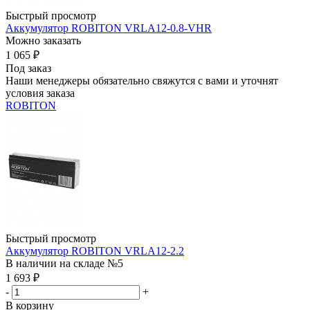
Быстрый просмотр
Аккумулятор ROBITON VRLA12-0.8-VHR
Можно заказать
1 065
₽
Под заказ
Наши менеджеры обязательно свяжутся с вами и уточнят
условия заказа
ROBITON
Быстрый просмотр
Аккумулятор ROBITON VRLA12-2.2
В наличии на складе №5
1 693
₽
-
+
В корзину