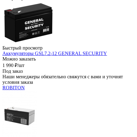
Быстрый просмотр
Аккумуляторы GSL7.2-12 GENERAL SECURITY
Можно заказать
1 990
₽
/шт
Под заказ
Наши менеджеры обязательно свяжутся с вами и уточнят
условия заказа
ROBITON