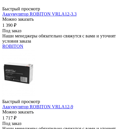
Быстрый просмотр
Аккумулятор ROBITON VRLA12-3.3
Можно заказать
1 390
₽
Под заказ
Наши менеджеры обязательно свяжутся с вами и уточнят
условия заказа
ROBITON
Быстрый просмотр
Аккумулятор ROBITON VRLA12-9
Можно заказать
1 717
₽
Под заказ
Наши менеджеры обязательно свяжутся с вами и уточнят