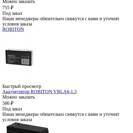
Можно заказать
755
₽
Под заказ
Наши менеджеры обязательно свяжутся с вами и уточнят
условия заказа
ROBITON
Быстрый просмотр
Аккумулятор ROBITON VRLA6-1.3
Можно заказать
586
₽
Под заказ
Наши менеджеры обязательно свяжутся с вами и уточнят
условия заказа