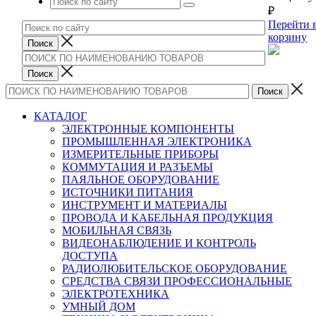
₽
Перейти 
корзину
КАТАЛОГ
ЭЛЕКТРОННЫЕ КОМПОНЕНТЫ
ПРОМЫШЛЕННАЯ ЭЛЕКТРОНИКА
ИЗМЕРИТЕЛЬНЫЕ ПРИБОРЫ
КОММУТАЦИЯ И РАЗЪЕМЫ
ПАЯЛЬНОЕ ОБОРУДОВАНИЕ
ИСТОЧНИКИ ПИТАНИЯ
ИНСТРУМЕНТ И МАТЕРИАЛЫ
ПРОВОДА И КАБЕЛЬНАЯ ПРОДУКЦИЯ
МОБИЛЬНАЯ СВЯЗЬ
ВИДЕОНАБЛЮДЕНИЕ И КОНТРОЛЬ
ДОСТУПА
РАДИОЛЮБИТЕЛЬСКОЕ ОБОРУДОВАНИЕ
СРЕДСТВА СВЯЗИ ПРОФЕССИОНАЛЬНЫЕ
ЭЛЕКТРОТЕХНИКА
УМНЫЙ ДОМ