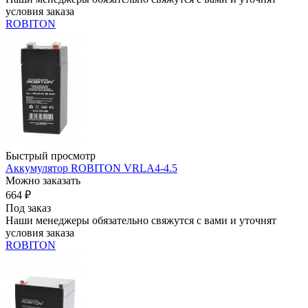
условия заказа
ROBITON
Быстрый просмотр
Аккумулятор ROBITON VRLA4-4.5
Можно заказать
664
₽
Под заказ
Наши менеджеры обязательно свяжутся с вами и уточнят
условия заказа
ROBITON