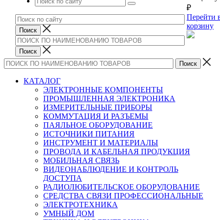
₽
Перейти 
корзину
КАТАЛОГ
ЭЛЕКТРОННЫЕ КОМПОНЕНТЫ
ПРОМЫШЛЕННАЯ ЭЛЕКТРОНИКА
ИЗМЕРИТЕЛЬНЫЕ ПРИБОРЫ
КОММУТАЦИЯ И РАЗЪЕМЫ
ПАЯЛЬНОЕ ОБОРУДОВАНИЕ
ИСТОЧНИКИ ПИТАНИЯ
ИНСТРУМЕНТ И МАТЕРИАЛЫ
ПРОВОДА И КАБЕЛЬНАЯ ПРОДУКЦИЯ
МОБИЛЬНАЯ СВЯЗЬ
ВИДЕОНАБЛЮДЕНИЕ И КОНТРОЛЬ
ДОСТУПА
РАДИОЛЮБИТЕЛЬСКОЕ ОБОРУДОВАНИЕ
СРЕДСТВА СВЯЗИ ПРОФЕССИОНАЛЬНЫЕ
ЭЛЕКТРОТЕХНИКА
УМНЫЙ ДОМ