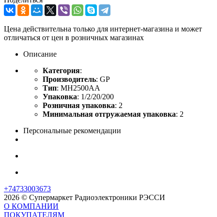
Цена действительна только для интернет-магазина и может
отличаться от цен в розничных магазинах
Описание
Категория
:
Производитель
: GP
Тип
: MH2500AA
Упаковка
: 1/2/20/200
Розничная упаковка
: 2
Минимальная отгружаемая упаковка
: 2
Персональные рекомендации
+74733003673
2026 © Супермаркет Радиоэлектроники РЭССИ
О КОМПАНИИ
ПОКУПАТЕЛЯМ