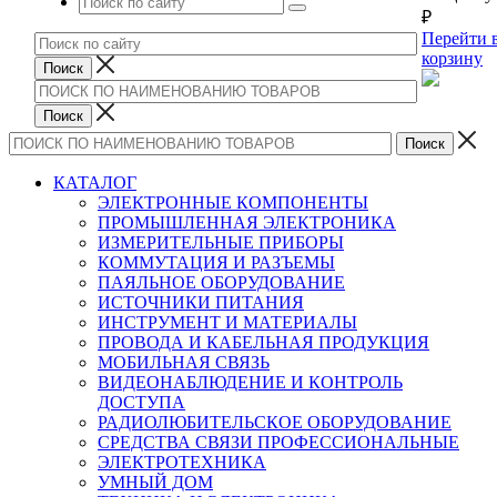
₽
Перейти 
корзину
КАТАЛОГ
ЭЛЕКТРОННЫЕ КОМПОНЕНТЫ
ПРОМЫШЛЕННАЯ ЭЛЕКТРОНИКА
ИЗМЕРИТЕЛЬНЫЕ ПРИБОРЫ
КОММУТАЦИЯ И РАЗЪЕМЫ
ПАЯЛЬНОЕ ОБОРУДОВАНИЕ
ИСТОЧНИКИ ПИТАНИЯ
ИНСТРУМЕНТ И МАТЕРИАЛЫ
ПРОВОДА И КАБЕЛЬНАЯ ПРОДУКЦИЯ
МОБИЛЬНАЯ СВЯЗЬ
ВИДЕОНАБЛЮДЕНИЕ И КОНТРОЛЬ
ДОСТУПА
РАДИОЛЮБИТЕЛЬСКОЕ ОБОРУДОВАНИЕ
СРЕДСТВА СВЯЗИ ПРОФЕССИОНАЛЬНЫЕ
ЭЛЕКТРОТЕХНИКА
УМНЫЙ ДОМ