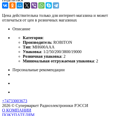
Цена действительна только для интернет-магазина и может
отличаться от цен в розничных магазинах
Описание
Категория
:
Производитель
: ROBITON
Тип
: MH600AAA
Упаковка
: 1/2/50/200/3800/19000
Розничная упаковка
: 2
Минимальная отгружаемая упаковка
: 2
Персональные рекомендации
+74733003673
2026 © Супермаркет Радиоэлектроники РЭССИ
О КОМПАНИИ
ПОКУПАТЕЛЯМ