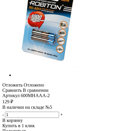
Отложить
Отложено
Сравнить
В сравнении
Артикул
600MHAAA-2
129
₽
В наличии на складе №5
-
+
В корзину
Купить в 1 клик
Поделиться