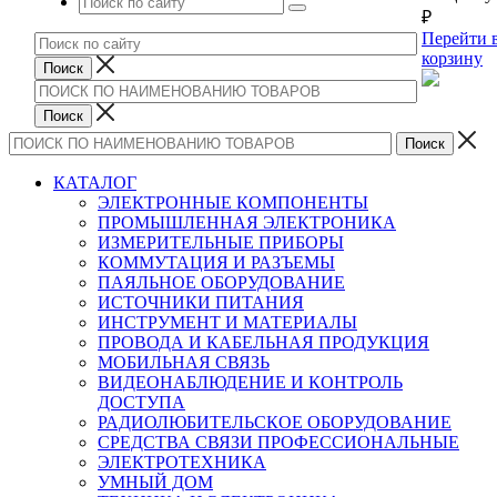
₽
Перейти 
корзину
КАТАЛОГ
ЭЛЕКТРОННЫЕ КОМПОНЕНТЫ
ПРОМЫШЛЕННАЯ ЭЛЕКТРОНИКА
ИЗМЕРИТЕЛЬНЫЕ ПРИБОРЫ
КОММУТАЦИЯ И РАЗЪЕМЫ
ПАЯЛЬНОЕ ОБОРУДОВАНИЕ
ИСТОЧНИКИ ПИТАНИЯ
ИНСТРУМЕНТ И МАТЕРИАЛЫ
ПРОВОДА И КАБЕЛЬНАЯ ПРОДУКЦИЯ
МОБИЛЬНАЯ СВЯЗЬ
ВИДЕОНАБЛЮДЕНИЕ И КОНТРОЛЬ
ДОСТУПА
РАДИОЛЮБИТЕЛЬСКОЕ ОБОРУДОВАНИЕ
СРЕДСТВА СВЯЗИ ПРОФЕССИОНАЛЬНЫЕ
ЭЛЕКТРОТЕХНИКА
УМНЫЙ ДОМ