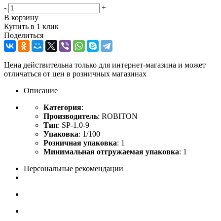
-
+
В корзину
Купить в 1 клик
Поделиться
Цена действительна только для интернет-магазина и может
отличаться от цен в розничных магазинах
Описание
Категория
:
Производитель
: ROBITON
Тип
: SP-1.0-9
Упаковка
: 1/100
Розничная упаковка
: 1
Минимальная отгружаемая упаковка
: 1
Персональные рекомендации