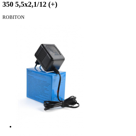
350 5,5х2,1/12 (+)
ROBITON