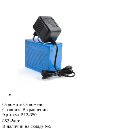
Отложить
Отложено
Сравнить
В сравнении
Артикул
B12-350
852
₽
/шт
В наличии на складе №5