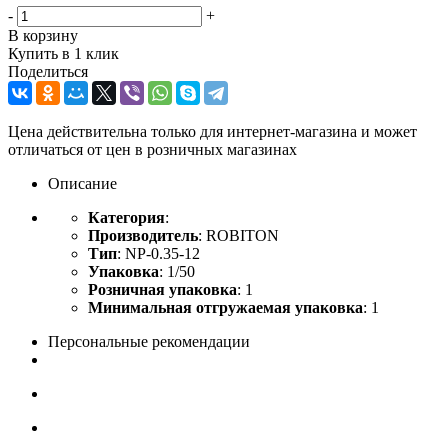
-
+
В корзину
Купить в 1 клик
Поделиться
Цена действительна только для интернет-магазина и может
отличаться от цен в розничных магазинах
Описание
Категория
:
Производитель
: ROBITON
Тип
: NP-0.35-12
Упаковка
: 1/50
Розничная упаковка
: 1
Минимальная отгружаемая упаковка
: 1
Персональные рекомендации