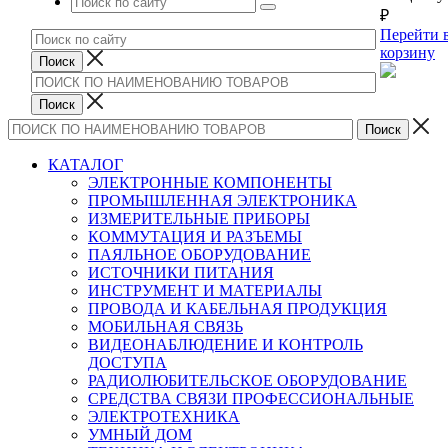
₽
Перейти 
корзину
КАТАЛОГ
ЭЛЕКТРОННЫЕ КОМПОНЕНТЫ
ПРОМЫШЛЕННАЯ ЭЛЕКТРОНИКА
ИЗМЕРИТЕЛЬНЫЕ ПРИБОРЫ
КОММУТАЦИЯ И РАЗЪЕМЫ
ПАЯЛЬНОЕ ОБОРУДОВАНИЕ
ИСТОЧНИКИ ПИТАНИЯ
ИНСТРУМЕНТ И МАТЕРИАЛЫ
ПРОВОДА И КАБЕЛЬНАЯ ПРОДУКЦИЯ
МОБИЛЬНАЯ СВЯЗЬ
ВИДЕОНАБЛЮДЕНИЕ И КОНТРОЛЬ
ДОСТУПА
РАДИОЛЮБИТЕЛЬСКОЕ ОБОРУДОВАНИЕ
СРЕДСТВА СВЯЗИ ПРОФЕССИОНАЛЬНЫЕ
ЭЛЕКТРОТЕХНИКА
УМНЫЙ ДОМ