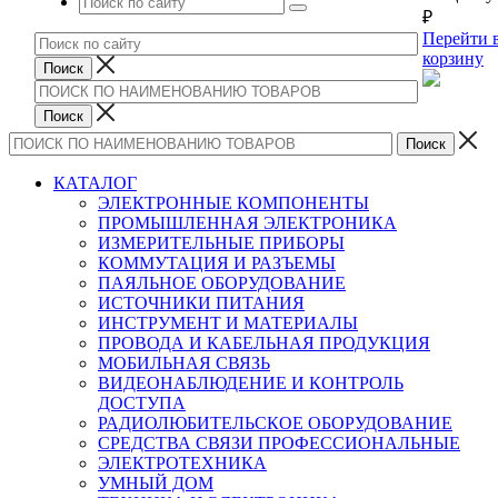
₽
Перейти 
корзину
КАТАЛОГ
ЭЛЕКТРОННЫЕ КОМПОНЕНТЫ
ПРОМЫШЛЕННАЯ ЭЛЕКТРОНИКА
ИЗМЕРИТЕЛЬНЫЕ ПРИБОРЫ
КОММУТАЦИЯ И РАЗЪЕМЫ
ПАЯЛЬНОЕ ОБОРУДОВАНИЕ
ИСТОЧНИКИ ПИТАНИЯ
ИНСТРУМЕНТ И МАТЕРИАЛЫ
ПРОВОДА И КАБЕЛЬНАЯ ПРОДУКЦИЯ
МОБИЛЬНАЯ СВЯЗЬ
ВИДЕОНАБЛЮДЕНИЕ И КОНТРОЛЬ
ДОСТУПА
РАДИОЛЮБИТЕЛЬСКОЕ ОБОРУДОВАНИЕ
СРЕДСТВА СВЯЗИ ПРОФЕССИОНАЛЬНЫЕ
ЭЛЕКТРОТЕХНИКА
УМНЫЙ ДОМ