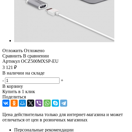
Отложить
Отложено
Сравнить
В сравнении
Артикул
OCZ500MXSP-EU
3 121
₽
В наличии на складе
-
+
В корзину
Купить в 1 клик
Поделиться
Цена действительна только для интернет-магазина и может
отличаться от цен в розничных магазинах
Персональные рекомендации