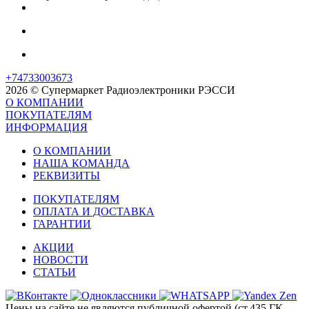
+74733003673
2026 © Супермаркет Радиоэлектроники РЭССИ
О КОМПАНИИ
ПОКУПАТЕЛЯМ
ИНФОРМАЦИЯ
О КОМПАНИИ
НАША КОМАНДА
РЕКВИЗИТЫ
ПОКУПАТЕЛЯМ
ОПЛАТА И ДОСТАВКА
ГАРАНТИИ
АКЦИИ
НОВОСТИ
СТАТЬИ
Цены на сайте не являются публичной офертой (ст.435 ГК